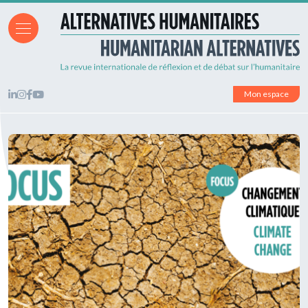
Mon espace