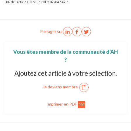
ISBN de l’article (HTML) : 978-2-37704-542-6
Partager sur
Vous êtes membre de la communauté d’AH
?
Ajoutez cet article à votre sélection.
Je deviens membre
Imprimer en PDF
PDF