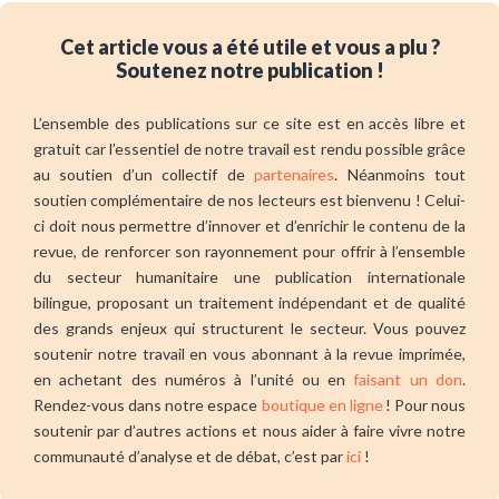
Cet article vous a été utile et vous a plu ?
Soutenez notre publication !
L’ensemble des publications sur ce site est en accès libre et
gratuit car l’essentiel de notre travail est rendu possible grâce
au soutien d’un collectif de
partenaires
. Néanmoins tout
soutien complémentaire de nos lecteurs est bienvenu ! Celui-
ci doit nous permettre d’innover et d’enrichir le contenu de la
revue, de renforcer son rayonnement pour offrir à l’ensemble
du secteur humanitaire une publication internationale
bilingue, proposant un traitement indépendant et de qualité
des grands enjeux qui structurent le secteur. Vous pouvez
soutenir notre travail en vous abonnant à la revue imprimée,
en achetant des numéros à l’unité ou en
faisant un don
.
Rendez-vous dans notre espace
boutique en ligne
! Pour nous
soutenir par d’autres actions et nous aider à faire vivre notre
communauté d’analyse et de débat, c’est par
ici
!