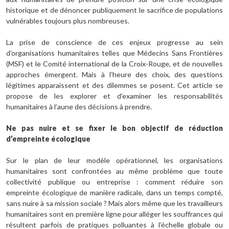
historique et de dénoncer publiquement le sacrifice de populations
vulnérables toujours plus nombreuses.
La prise de conscience de ces enjeux progresse au sein
d’organisations humanitaires telles que Médecins Sans Frontières
(MSF) et le Comité international de la Croix-Rouge, et de nouvelles
approches émergent. Mais à l’heure des choix, des questions
légitimes apparaissent et des dilemmes se posent. Cet article se
propose de les explorer et d’examiner les responsabilités
humanitaires à l’aune des décisions à prendre.
Ne pas nuire et se fixer le bon objectif de réduction
d’empreinte écologique
Sur le plan de leur modèle opérationnel, les organisations
humanitaires sont confrontées au même problème que toute
collectivité publique ou entreprise : comment réduire son
empreinte écologique de manière radicale, dans un temps compté,
sans nuire à sa mission sociale ? Mais alors même que les travailleurs
humanitaires sont en première ligne pour alléger les souffrances qui
résultent parfois de pratiques polluantes à l’échelle globale ou