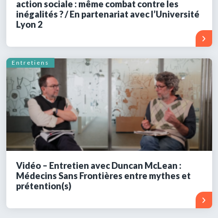
action sociale : même combat contre les
inégalités ? / En partenariat avec l’Université
Lyon 2
Entretiens
Vidéo – Entretien avec Duncan McLean :
Médecins Sans Frontières entre mythes et
prétention(s)