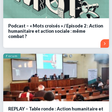
Podcast – « Mots croisés » / Episode 2 : Action
humanitaire et action sociale : même
combat ?
Forum
REPLAY – Table ronde : Action humanitaire et