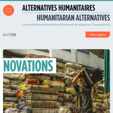
Mon espace