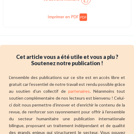
Imprimer en PDF
PDF
Cet article vous a été utile et vous a plu ?
Soutenez notre publication !
L’ensemble des publications sur ce site est en accès libre et
gratuit car l’essentiel de notre travail est rendu possible grâce
au soutien d’un collectif de
partenaires
. Néanmoins tout
soutien complémentaire de nos lecteurs est bienvenu ! Celui-
ci doit nous permettre d’innover et d’enrichir le contenu de la
revue, de renforcer son rayonnement pour offrir à l’ensemble
du secteur humanitaire une publication internationale
bilingue, proposant un traitement indépendant et de qualité
des grands enjeux qui structurent le secteur. Vous pouvez