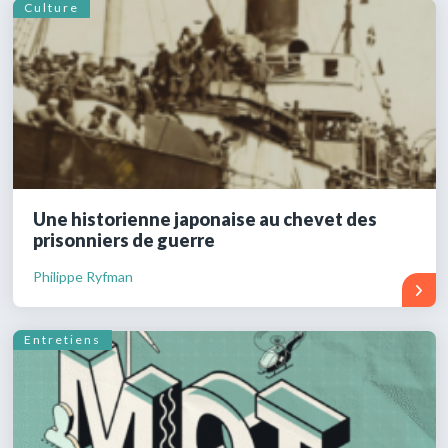
Culture
Une historienne japonaise au chevet des
prisonniers de guerre
Philippe Ryfman
Entretiens