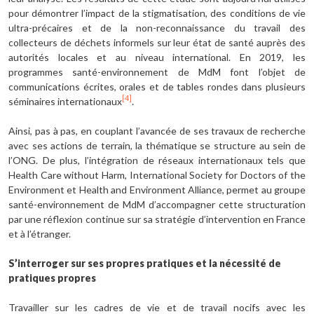
pour démontrer l’impact de la stigmatisation, des conditions de vie
ultra-précaires et de la non-reconnaissance du travail des
collecteurs de déchets informels sur leur état de santé auprès des
autorités locales et au niveau international. En 2019, les
programmes santé-environnement de MdM font l’objet de
communications écrites, orales et de tables rondes dans plusieurs
[4]
séminaires internationaux
.
Ainsi, pas à pas, en couplant l’avancée de ses travaux de recherche
avec ses actions de terrain, la thématique se structure au sein de
l’ONG. De plus, l’intégration de réseaux internationaux tels que
Health Care without Harm, International Society for Doctors of the
Environment et Health and Environment Alliance, permet au groupe
santé-environnement de MdM d’accompagner cette structuration
par une réflexion continue sur sa stratégie d’intervention en France
et à l’étranger.
S’interroger sur ses propres pratiques et la nécessité de
pratiques propres
Travailler sur les cadres de vie et de travail nocifs avec les