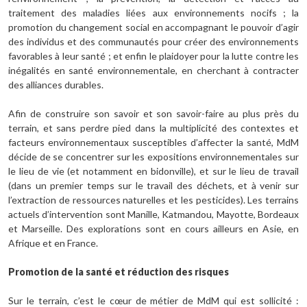
traitement des maladies liées aux environnements nocifs ; la
promotion du changement social en accompagnant le pouvoir d’agir
des individus et des communautés pour créer des environnements
favorables à leur santé ; et enfin le plaidoyer pour la lutte contre les
inégalités en santé environnementale, en cherchant à contracter
des alliances durables.
Afin de construire son savoir et son savoir-faire au plus près du
terrain, et sans perdre pied dans la multiplicité des contextes et
facteurs environnementaux susceptibles d’affecter la santé, MdM
décide de se concentrer sur les expositions environnementales sur
le lieu de vie (et notamment en bidonville), et sur le lieu de travail
(dans un premier temps sur le travail des déchets, et à venir sur
l’extraction de ressources naturelles et les pesticides). Les terrains
actuels d’intervention sont Manille, Katmandou, Mayotte, Bordeaux
et Marseille. Des explorations sont en cours ailleurs en Asie, en
Afrique et en France.
Promotion de la santé et réduction des risques
Sur le terrain, c’est le cœur de métier de MdM qui est sollicité :