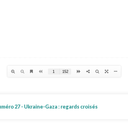
méro 27 - Ukraine-Gaza : regards croisés