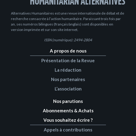
Alternatives Humanitaires est une revue internationale de débat et de
recherche consacrée à l’action humanitaire. Paraissant trois fois par
an, ses numéros bilingues (français/anglais) sont disponibles en
version imprimée et sur son site internet.
ISSN (numérique): 2494-2804
A propos de nous
Présentation de la Revue
La rédaction
Nos partenaires
L’association
Nos parutions
Abonnements & Achats
Vous souhaitez écrire ?
Appels à contributions