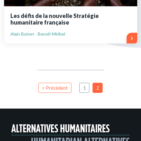
Les défis de la nouvelle Stratégie
humanitaire française
Alain Boinet - Benoît Miribel
< Précédent
1
2