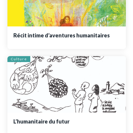
Récit intime d’aventures humanitaires
Culture
L’humanitaire du futur