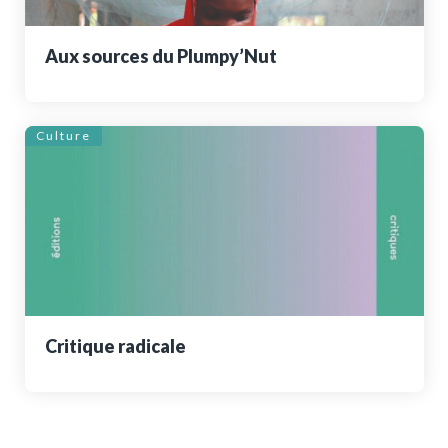
Aux sources du Plumpy’Nut
Culture
Critique radicale