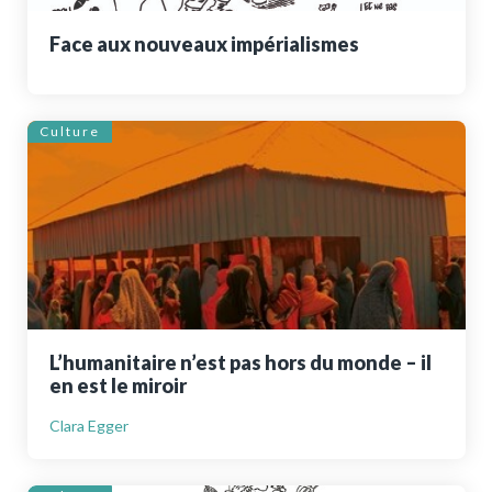
Face aux nouveaux impérialismes
Culture
L’humanitaire n’est pas hors du monde – il
en est le miroir
Clara Egger