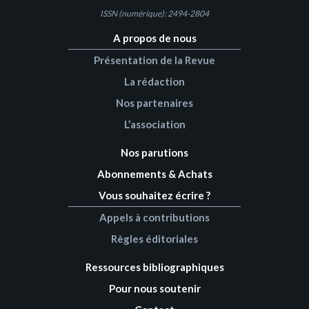
ISSN (numérique): 2494-2804
A propos de nous
Présentation de la Revue
La rédaction
Nos partenaires
L’association
Nos parutions
Abonnements & Achats
Vous souhaitez écrire ?
Appels à contributions
Règles éditoriales
Ressources bibliographiques
Pour nous soutenir