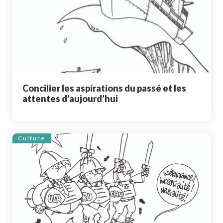
Concilier les aspirations du passé et les
attentes d’aujourd’hui
Culture