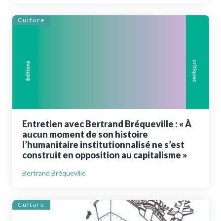
Culture
Entretien avec Bertrand Bréqueville : « À
aucun moment de son histoire
l’humanitaire institutionnalisé ne s’est
construit en opposition au capitalisme »
Bertrand Bréqueville
Culture