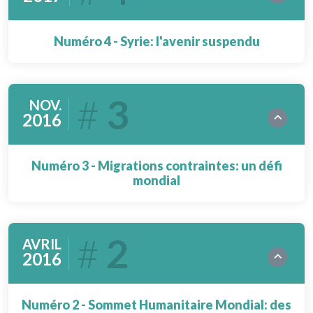
Numéro 4 - Syrie: l'avenir suspendu
3
NOV.
2016
Numéro 3 - Migrations contraintes: un défi
mondial
2
AVRIL
2016
Numéro 2 - Sommet Humanitaire Mondial: des