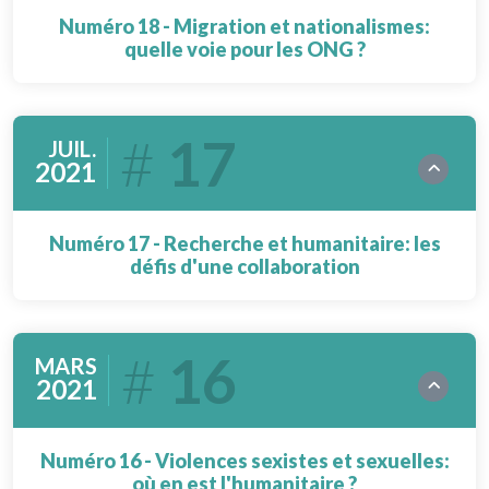
Numéro 18 - Migration et nationalismes:
quelle voie pour les ONG ?
17
JUIL.
2021
Numéro 17 - Recherche et humanitaire: les
défis d'une collaboration
16
MARS
2021
Numéro 16 - Violences sexistes et sexuelles:
où en est l'humanitaire ?