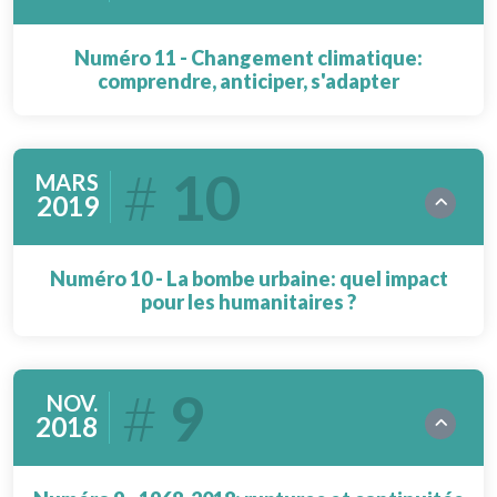
Numéro 11 - Changement climatique:
comprendre, anticiper, s'adapter
10
MARS
2019
Numéro 10 - La bombe urbaine: quel impact
pour les humanitaires ?
9
NOV.
2018