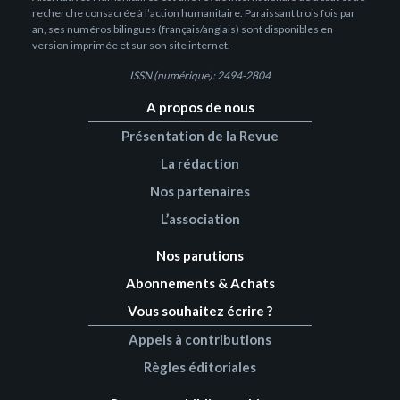
recherche consacrée à l’action humanitaire. Paraissant trois fois par
an, ses numéros bilingues (français/anglais) sont disponibles en
version imprimée et sur son site internet.
ISSN (numérique): 2494-2804
A propos de nous
Présentation de la Revue
La rédaction
Nos partenaires
L’association
Nos parutions
Abonnements & Achats
Vous souhaitez écrire ?
Appels à contributions
Règles éditoriales