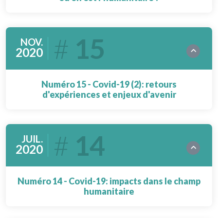
15
NOV.
2020
Numéro 15 - Covid-19 (2): retours
d'expériences et enjeux d'avenir
14
JUIL.
2020
Numéro 14 - Covid-19: impacts dans le champ
humanitaire