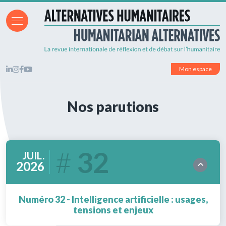
Mon espace
Nos parutions
32
JUIL.
2026
Numéro 32 - Intelligence artificielle : usages,
tensions et enjeux