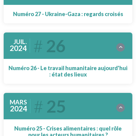
Numéro 27 - Ukraine-Gaza : regards croisés
26
JUIL.
2024
Numéro 26 - Le travail humanitaire aujourd'hui
: état des lieux
25
MARS
2024
Numéro 25 - Crises alimentaires : quel rôle
pour les acteurs humanitaires ?