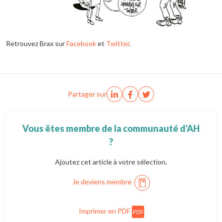
Retrouvez Brax sur
Facebook
et
Twitter
.
Partager sur
Vous êtes membre de la communauté d’AH
?
Ajoutez cet article à votre sélection.
Je deviens membre
Imprimer en PDF
PDF