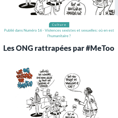
Culture
Publié dans
Numéro 16 - Violences sexistes et sexuelles: où en est
l'humanitaire ?
Les ONG rattrapées par #MeToo