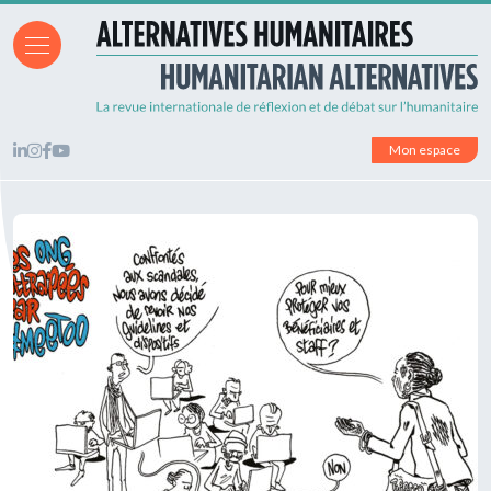
Mon espace