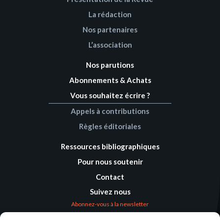
La rédaction
Nos partenaires
L’association
Nos parutions
Abonnements & Achats
Vous souhaitez écrire ?
Appels à contributions
Règles éditoriales
Ressources bibliographiques
Pour nous soutenir
Contact
Suivez nous
Abonnez-vous à la newsletter