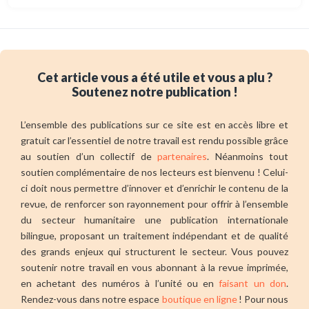
Cet article vous a été utile et vous a plu ?
Soutenez notre publication !
L’ensemble des publications sur ce site est en accès libre et
gratuit car l’essentiel de notre travail est rendu possible grâce
au soutien d’un collectif de
partenaires
. Néanmoins tout
soutien complémentaire de nos lecteurs est bienvenu ! Celui-
ci doit nous permettre d’innover et d’enrichir le contenu de la
revue, de renforcer son rayonnement pour offrir à l’ensemble
du secteur humanitaire une publication internationale
bilingue, proposant un traitement indépendant et de qualité
des grands enjeux qui structurent le secteur. Vous pouvez
soutenir notre travail en vous abonnant à la revue imprimée,
en achetant des numéros à l’unité ou en
faisant un don
.
Rendez-vous dans notre espace
boutique en ligne
! Pour nous