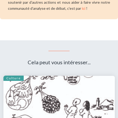
soutenir par d’autres actions et nous aider à faire vivre notre
communauté d’analyse et de débat, c’est par
ici
!
Cela peut vous intéresser...
Culture