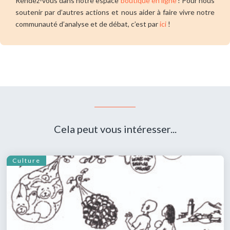
Rendez-vous dans notre espace
boutique en ligne
! Pour nous
soutenir par d’autres actions et nous aider à faire vivre notre
communauté d’analyse et de débat, c’est par
ici
!
Cela peut vous intéresser...
Culture