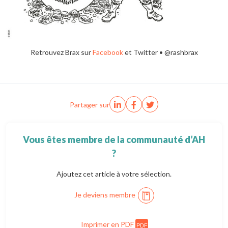
Retrouvez Brax sur
Facebook
et Twitter • @rashbrax
Partager sur
Vous êtes membre de la communauté d’AH
?
Ajoutez cet article à votre sélection.
Je deviens membre
Imprimer en PDF
PDF