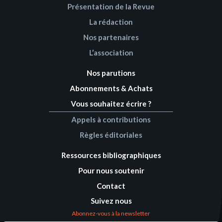
Présentation de la Revue
La rédaction
Nos partenaires
L’association
Nos parutions
Abonnements & Achats
Vous souhaitez écrire ?
Appels à contributions
Règles éditoriales
Ressources bibliographiques
Pour nous soutenir
Contact
Suivez nous
Abonnez-vous à la newsletter