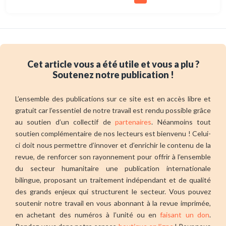
Cet article vous a été utile et vous a plu ?
Soutenez notre publication !
L’ensemble des publications sur ce site est en accès libre et
gratuit car l’essentiel de notre travail est rendu possible grâce
au soutien d’un collectif de
partenaires
. Néanmoins tout
soutien complémentaire de nos lecteurs est bienvenu ! Celui-
ci doit nous permettre d’innover et d’enrichir le contenu de la
revue, de renforcer son rayonnement pour offrir à l’ensemble
du secteur humanitaire une publication internationale
bilingue, proposant un traitement indépendant et de qualité
des grands enjeux qui structurent le secteur. Vous pouvez
soutenir notre travail en vous abonnant à la revue imprimée,
en achetant des numéros à l’unité ou en
faisant un don
.