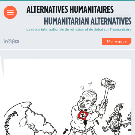
Mon espace