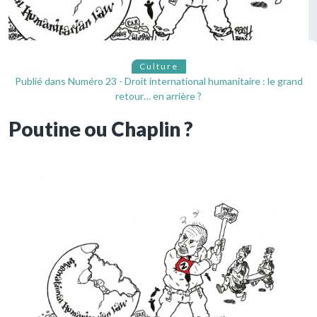
Culture
Publié dans
Numéro 23 - Droit international humanitaire : le grand
retour… en arrière ?
Poutine ou Chaplin ?