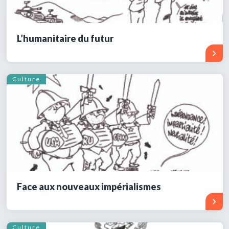
L’humanitaire du futur
Culture
Face aux nouveaux impérialismes
Culture