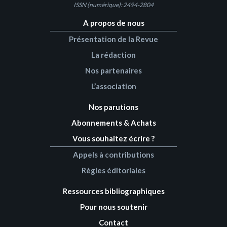
ISSN (numérique): 2494-2804
A propos de nous
Présentation de la Revue
La rédaction
Nos partenaires
L’association
Nos parutions
Abonnements & Achats
Vous souhaitez écrire ?
Appels à contributions
Règles éditoriales
Ressources bibliographiques
Pour nous soutenir
Contact