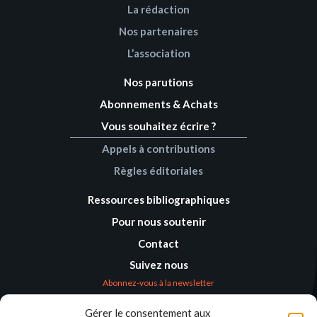
La rédaction
Nos partenaires
L’association
Nos parutions
Abonnements & Achats
Vous souhaitez écrire ?
Appels à contributions
Règles éditoriales
Ressources bibliographiques
Pour nous soutenir
Contact
Suivez nous
Abonnez-vous à la newsletter
Gérer le consentement aux