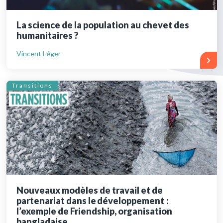
La science de la population au chevet des
humanitaires ?
Vincent Léger
Transitions
Nouveaux modèles de travail et de
partenariat dans le développement :
l’exemple de Friendship, organisation
bangladaise