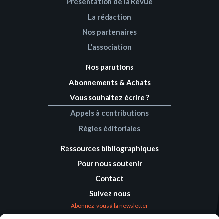
Présentation de la Revue
La rédaction
Nos partenaires
L’association
Nos parutions
Abonnements & Achats
Vous souhaitez écrire ?
Appels à contributions
Règles éditoriales
Ressources bibliographiques
Pour nous soutenir
Contact
Suivez nous
Abonnez-vous à la newsletter