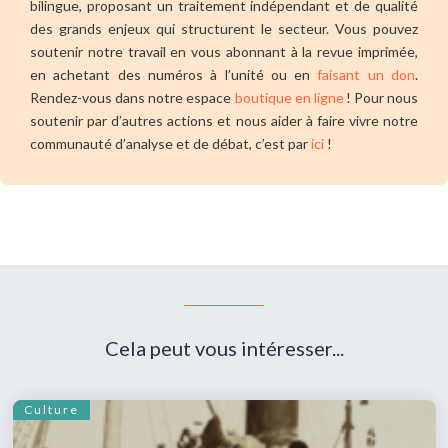
bilingue, proposant un traitement indépendant et de qualité
des grands enjeux qui structurent le secteur. Vous pouvez
soutenir notre travail en vous abonnant à la revue imprimée,
en achetant des numéros à l’unité ou en
faisant un don
.
Rendez-vous dans notre espace
boutique en ligne
! Pour nous
soutenir par d’autres actions et nous aider à faire vivre notre
communauté d’analyse et de débat, c’est par
ici
!
Cela peut vous intéresser...
Culture