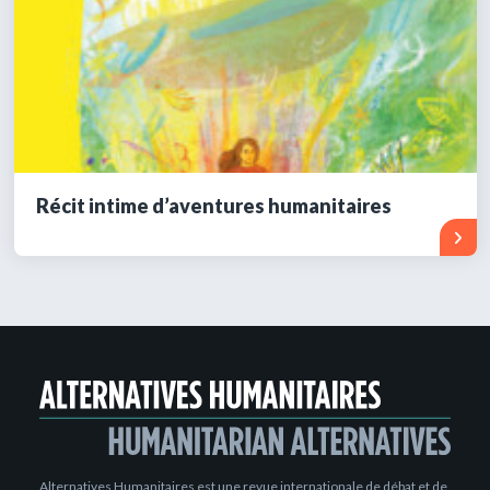
Récit intime d’aventures humanitaires
Alternatives Humanitaires est une revue internationale de débat et de