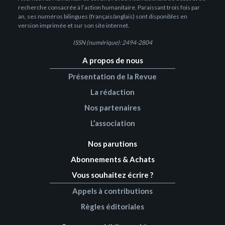
recherche consacrée à l’action humanitaire. Paraissant trois fois par
an, ses numéros bilingues (français/anglais) sont disponibles en
version imprimée et sur son site internet.
ISSN (numérique): 2494-2804
A propos de nous
Présentation de la Revue
La rédaction
Nos partenaires
L’association
Nos parutions
Abonnements & Achats
Vous souhaitez écrire ?
Appels à contributions
Règles éditoriales