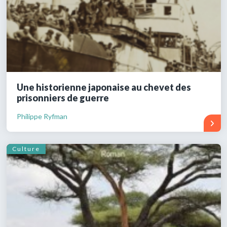
Une historienne japonaise au chevet des
prisonniers de guerre
Philippe Ryfman
Culture