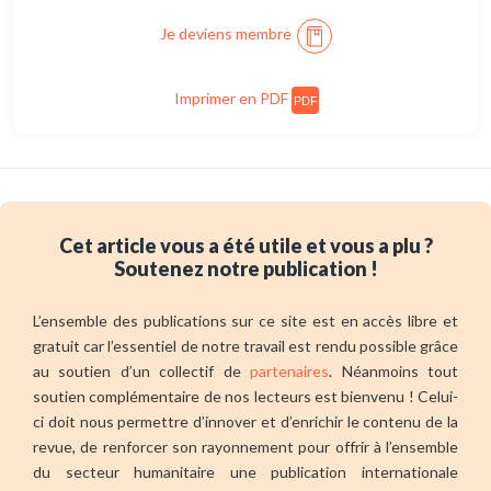
Je deviens membre
Imprimer en PDF
PDF
Cet article vous a été utile et vous a plu ?
Soutenez notre publication !
L’ensemble des publications sur ce site est en accès libre et
gratuit car l’essentiel de notre travail est rendu possible grâce
au soutien d’un collectif de
partenaires
. Néanmoins tout
soutien complémentaire de nos lecteurs est bienvenu ! Celui-
ci doit nous permettre d’innover et d’enrichir le contenu de la
revue, de renforcer son rayonnement pour offrir à l’ensemble
du secteur humanitaire une publication internationale