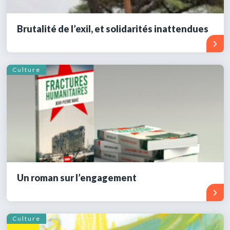
Brutalité de l’exil, et solidarités inattendues
Culture
Un roman sur l’engagement
Culture