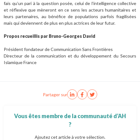
fais qu’un pari à la question posée, celui de l’intelligence collective
et réflexive que mèneront en ce sens les acteurs humanitaires et
leurs partenaires, au bénéfice de populations parfois fragilisées
mais qui deviennent de plus en plus actrices de leur futur.
Propos recueillis par Bruno-Georges David
Président fondateur de Communication Sans Frontières
Directeur de la communication et du développement du Secours
Islamique France
Partager sur
Vous êtes membre de la communauté d’AH
?
Ajoutez cet article à votre sélection.