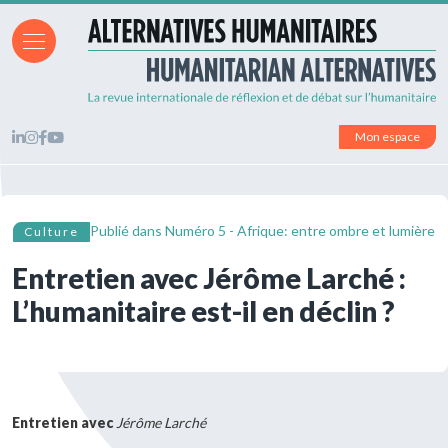
Mon espace
Publié dans
Numéro 5 - Afrique: entre ombre et lumière
Culture
Entretien avec Jérôme Larché :
L’humanitaire est-il en déclin ?
Entretien avec
Jérôme Larché