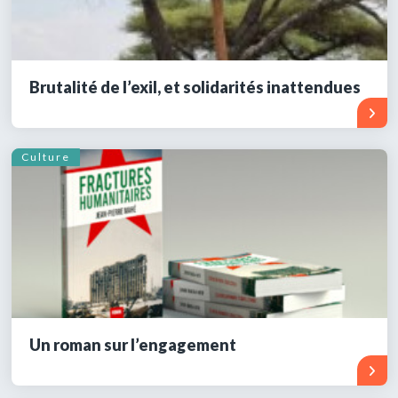
Brutalité de l’exil, et solidarités inattendues
Culture
Un roman sur l’engagement