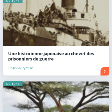
Culture
Une historienne japonaise au chevet des
prisonniers de guerre
Philippe Ryfman
Culture