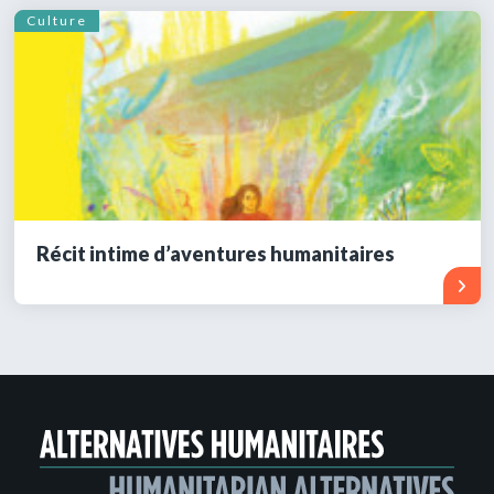
Culture
Récit intime d’aventures humanitaires