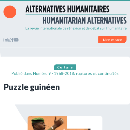
Mon espace
Culture
Publié dans
Numéro 9 - 1968-2018: ruptures et continuités
Puzzle guinéen