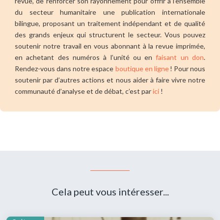
revue, de renforcer son rayonnement pour offrir à l’ensemble
du secteur humanitaire une publication internationale
bilingue, proposant un traitement indépendant et de qualité
des grands enjeux qui structurent le secteur. Vous pouvez
soutenir notre travail en vous abonnant à la revue imprimée,
en achetant des numéros à l’unité ou en
faisant un don
.
Rendez-vous dans notre espace
boutique en ligne
! Pour nous
soutenir par d’autres actions et nous aider à faire vivre notre
communauté d’analyse et de débat, c’est par
ici
!
Cela peut vous intéresser...