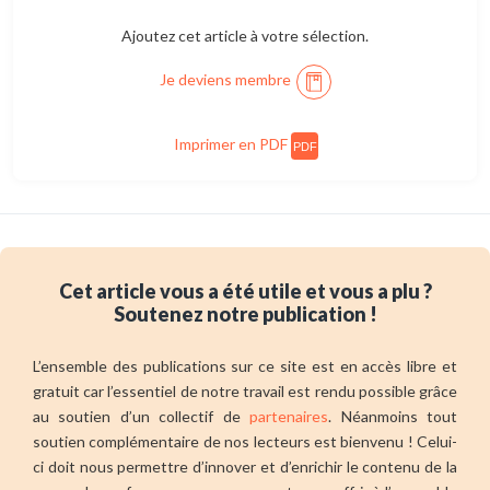
Ajoutez cet article à votre sélection.
Je deviens membre
Imprimer en PDF
PDF
Cet article vous a été utile et vous a plu ?
Soutenez notre publication !
L’ensemble des publications sur ce site est en accès libre et
gratuit car l’essentiel de notre travail est rendu possible grâce
au soutien d’un collectif de
partenaires
. Néanmoins tout
soutien complémentaire de nos lecteurs est bienvenu ! Celui-
ci doit nous permettre d’innover et d’enrichir le contenu de la