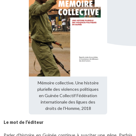
Mémoire collective. Une histoire
plurielle des violences politiques
en Guinée Collectif Fédération
internationale des ligues des
droits de l’Homme, 2018
Le mot de l’éditeur
Parler d’histoire en Guinée continue à susciter une gêne. Parfois