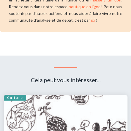
Rendez-vous dans notre espace
boutique en ligne
! Pour nous
soutenir par d’autres actions et nous aider à faire vivre notre
communauté d’analyse et de débat, c’est par
ici
!
Cela peut vous intéresser...
Culture