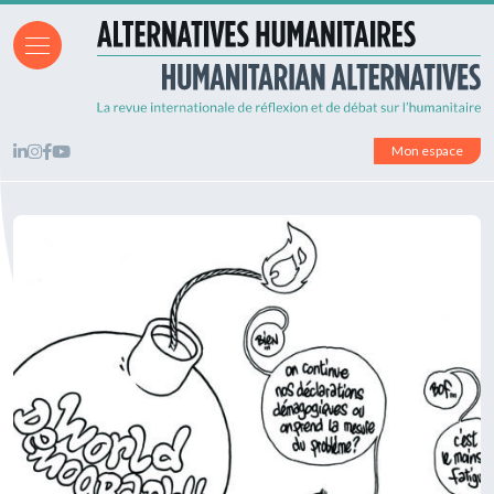
Mon espace