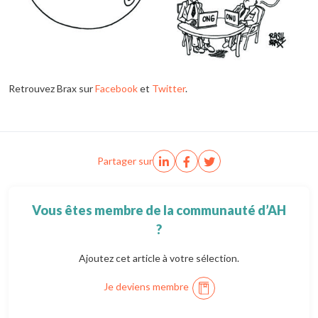
Retrouvez Brax sur
Facebook
et
Twitter
.
Partager sur
Vous êtes membre de la communauté d’AH
?
Ajoutez cet article à votre sélection.
Je deviens membre