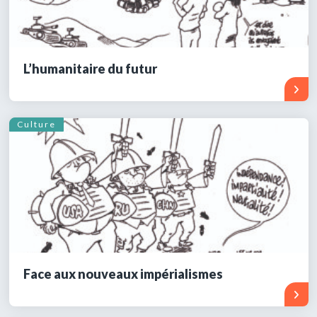
L’humanitaire du futur
Culture
Face aux nouveaux impérialismes