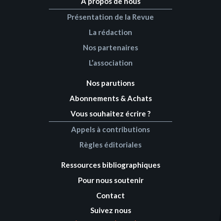
A propos de nous
Présentation de la Revue
La rédaction
Nos partenaires
L’association
Nos parutions
Abonnements & Achats
Vous souhaitez écrire ?
Appels à contributions
Règles éditoriales
Ressources bibliographiques
Pour nous soutenir
Contact
Suivez nous