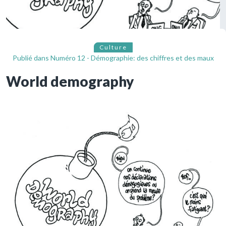
Culture
Publié dans
Numéro 12 - Démographie: des chiffres et des maux
World demography