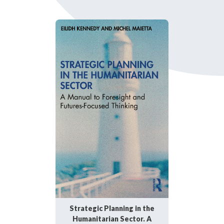
Strategic Planning in the
Humanitarian Sector. A