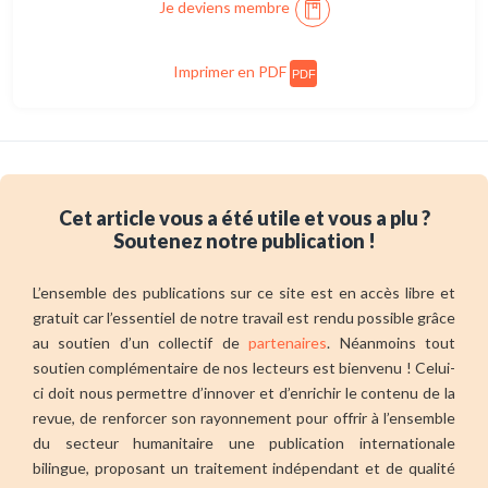
Je deviens membre
Imprimer en PDF
PDF
Cet article vous a été utile et vous a plu ?
Soutenez notre publication !
L’ensemble des publications sur ce site est en accès libre et
gratuit car l’essentiel de notre travail est rendu possible grâce
au soutien d’un collectif de
partenaires
. Néanmoins tout
soutien complémentaire de nos lecteurs est bienvenu ! Celui-
ci doit nous permettre d’innover et d’enrichir le contenu de la
revue, de renforcer son rayonnement pour offrir à l’ensemble
du secteur humanitaire une publication internationale
bilingue, proposant un traitement indépendant et de qualité