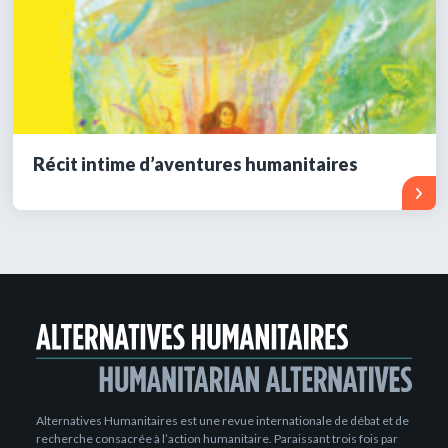
Récit intime d’aventures humanitaires
Alternatives Humanitaires est une revue internationale de débat et de
recherche consacrée à l’action humanitaire. Paraissant trois fois par