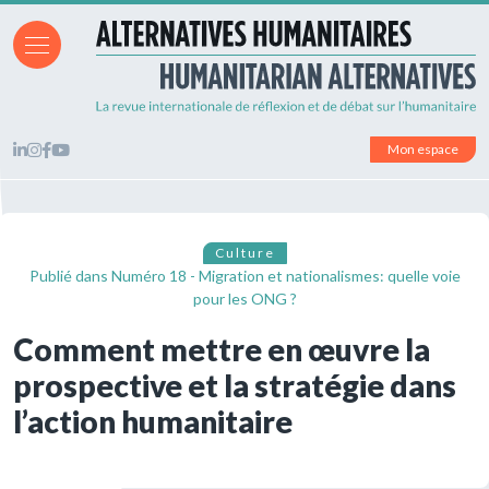
Mon espace
Culture
Publié dans
Numéro 18 - Migration et nationalismes: quelle voie
pour les ONG ?
Comment mettre en œuvre la
prospective et la stratégie dans
l’action humanitaire