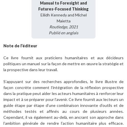
Manual to Foresight and
Futures-Focused Thinking
Eilidh Kennedy and Michel
Maietta
Routledge, 2021
Publié en anglais
Note de l’éditeur
Ce livre fournit aux praticiens humanitaires et aux décideurs
politiques un manuel sur la façon de mettre en œuvre la stratégie et
la prospective dans leur travail.
S’appuyant sur des recherches approfondies, le livre illustre de
façon concrète comment l’intégration de la réflexion prospective
dans la pratique peut aider les acteurs humanitaires à renforcer leur
impact et à se préparer pour l’avenir. Ce livre fournit aux lecteurs un
guide étape par étape d’une combinaison innovante d’outils et de
méthodes testés et affinés au cours de plusieurs années.
Cependant, il va également au-delà, en ancrant son approche dans
l’ambition générale de rendre l’action humanitaire plus efficace.