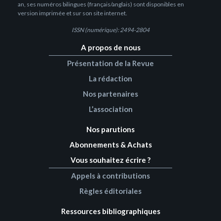
an, ses numéros bilingues (français/anglais) sont disponibles en
version imprimée et sur son site internet.
ISSN (numérique): 2494-2804
A propos de nous
Présentation de la Revue
La rédaction
Nos partenaires
L’association
Nos parutions
Abonnements & Achats
Vous souhaitez écrire ?
Appels à contributions
Règles éditoriales
Ressources bibliographiques