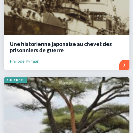
Une historienne japonaise au chevet des
prisonniers de guerre
Philippe Ryfman
Culture