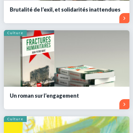
Brutalité de l’exil, et solidarités inattendues
Culture
Un roman sur l’engagement
Culture