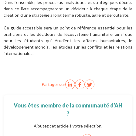
Dans l’ensemble, les processus analytiques et stratégiques décrits
dans ce livre accompagneront un décideur à chaque étape de la
création d’une stratégie à long terme robuste, agile et percutante.
Ce guide accessible sera un point de référence essentiel pour les
praticiens et les décideurs de l’écosystème humanitaire, ainsi que
pour les étudiants qui étudient les affaires humanitaires, le
développement mondial, les études sur les conflits et les relations
internationales.
Partager sur
Vous êtes membre de la communauté d’AH
?
Ajoutez cet article à votre sélection.