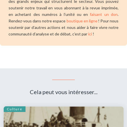
des grands enjeux qui structurent le secteur. Vous pouvez
soutenir notre travail en vous abonnant à la revue imprimée,
en achetant des numéros à l’unité ou en
faisant un don
.
Rendez-vous dans notre espace
boutique en ligne
! Pour nous
soutenir par d’autres actions et nous aider à faire vivre notre
communauté d’analyse et de débat, c’est par
ici
!
Cela peut vous intéresser...
Culture