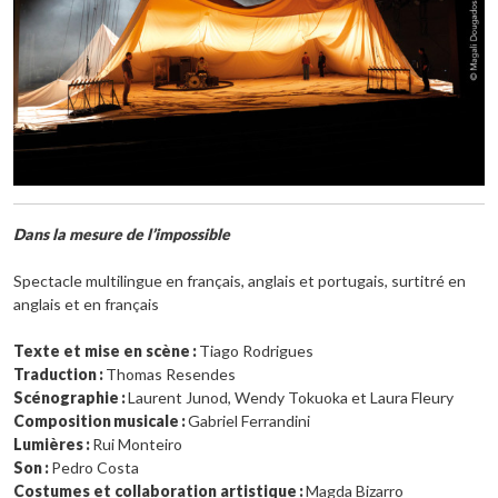
Dans la mesure de l’impossible
Spectacle multilingue en français, anglais et portugais, surtitré en
anglais et en français
Texte et mise en scène
:
Tiago Rodrigues
Traduction
:
Thomas Resendes
Scénographie
:
Laurent Junod, Wendy Tokuoka et Laura Fleury
Composition
musicale
:
Gabriel Ferrandini
Lumières
:
Rui Monteiro
Son
:
Pedro Costa
Costumes et collaboration artistique
:
Magda Bizarro