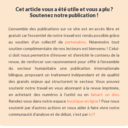
Cet article vous a été utile et vous a plu ?
Soutenez notre publication !
L’ensemble des publications sur ce site est en accès libre et
gratuit car l’essentiel de notre travail est rendu possible grâce
au soutien d’un collectif de
partenaires
. Néanmoins tout
soutien complémentaire de nos lecteurs est bienvenu ! Celui-
ci doit nous permettre d’innover et d’enrichir le contenu de la
revue, de renforcer son rayonnement pour offrir à l’ensemble
du secteur humanitaire une publication internationale
bilingue, proposant un traitement indépendant et de qualité
des grands enjeux qui structurent le secteur. Vous pouvez
soutenir notre travail en vous abonnant à la revue imprimée,
en achetant des numéros à l’unité ou en
faisant un don
.
Rendez-vous dans notre espace
boutique en ligne
! Pour nous
soutenir par d’autres actions et nous aider à faire vivre notre
communauté d’analyse et de débat, c’est par
ici
!