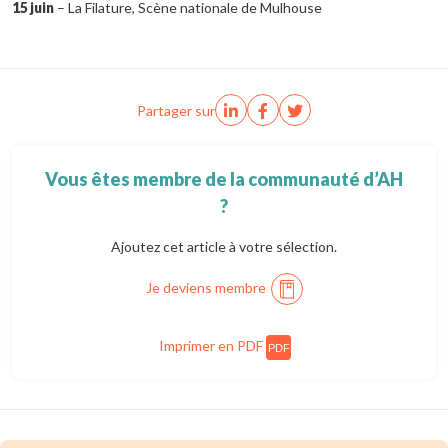
15
juin
– La Filature, Scène nationale de Mulhouse
Partager sur
Vous êtes membre de la communauté d’AH
?
Ajoutez cet article à votre sélection.
Je deviens membre
Imprimer en PDF
PDF