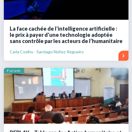
La face cachée de l’intelligence artificielle :
le prix à payer d’une technologie adoptée
sans contrôle par les acteurs de l’humanitaire
Carla Coelho - Santiago Núñez-Regueiro
Forum