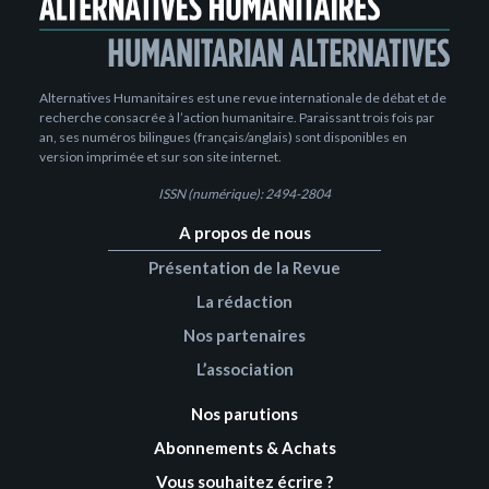
Alternatives Humanitaires est une revue internationale de débat et de
recherche consacrée à l’action humanitaire. Paraissant trois fois par
an, ses numéros bilingues (français/anglais) sont disponibles en
version imprimée et sur son site internet.
ISSN (numérique): 2494-2804
A propos de nous
Présentation de la Revue
La rédaction
Nos partenaires
L’association
Nos parutions
Abonnements & Achats
Vous souhaitez écrire ?