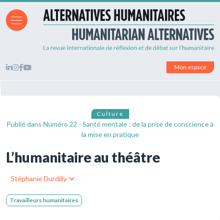
Mon espace
Culture
Publié dans
Numéro 22 - Santé mentale : de la prise de conscience à
la mise en pratique
L’humanitaire au théâtre
Stéphanie Durdilly
Travailleurs humanitaires