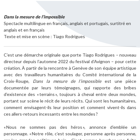
Dans la mesure de l’impossible
Spectacle multilingue en français, anglais et portugais, surtitré en
anglais et en français
Texte et mise en scène : Tiago Rodrigues
C’est une démarche originale que porte Tiago Rodrigues – nouveau
directeur depuis l’automne 2022 du festival d’Avignon – pour cette
création. À partir de la rencontre à Genève de son équipe artistique
avec des travailleurs humanitaires du Comité international de la
Croix-Rouge,
Dans la mesure de l’impossible
est une pièce
documentée par leurs témoignages, qui rapporte des bribes
d’existence des « terrains », toujours à cheval entre deux mondes,
portant sur scène le récit de leurs récits. Qui sont les humanitaires,
comment envisagent-ils leur position et comment vivent-ils dans
ces allers-retours incessants entre les mondes ?
« Nous ne sommes pas des héros », annonce d’emblée un
personnage. « Notre rôle, c’est soulager, personne après personne,