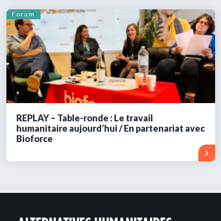
Forum
REPLAY – Table-ronde : Le travail
humanitaire aujourd’hui / En partenariat avec
Bioforce