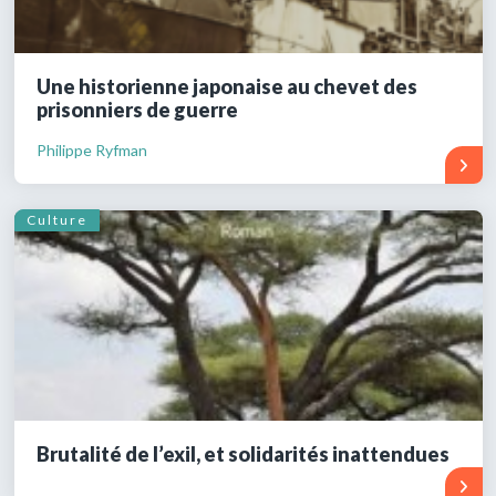
Une historienne japonaise au chevet des
prisonniers de guerre
Philippe Ryfman
Culture
Brutalité de l’exil, et solidarités inattendues