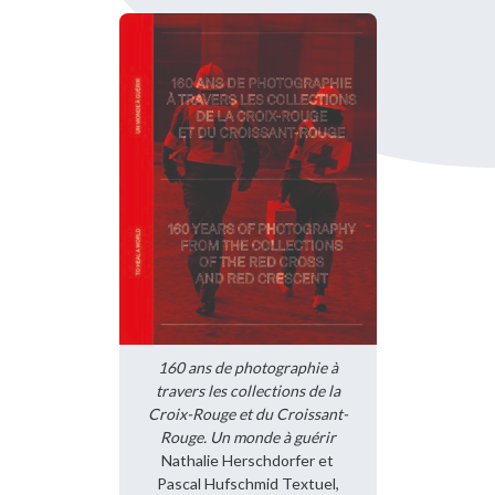
160 ans de photographie à
travers les collections de la
Croix-Rouge et du Croissant-
Rouge. Un monde à guérir
Nathalie Herschdorfer et
Pascal Hufschmid Textuel,