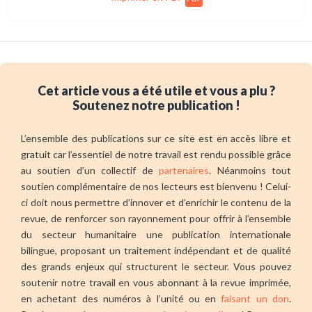
Cet article vous a été utile et vous a plu ?
Soutenez notre publication !
L’ensemble des publications sur ce site est en accès libre et
gratuit car l’essentiel de notre travail est rendu possible grâce
au soutien d’un collectif de
partenaires
. Néanmoins tout
soutien complémentaire de nos lecteurs est bienvenu ! Celui-
ci doit nous permettre d’innover et d’enrichir le contenu de la
revue, de renforcer son rayonnement pour offrir à l’ensemble
du secteur humanitaire une publication internationale
bilingue, proposant un traitement indépendant et de qualité
des grands enjeux qui structurent le secteur. Vous pouvez
soutenir notre travail en vous abonnant à la revue imprimée,
en achetant des numéros à l’unité ou en
faisant un don
.