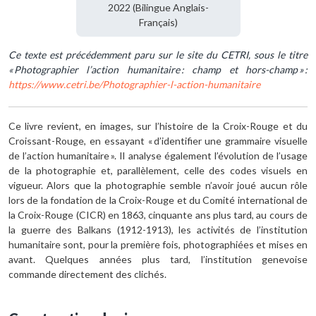
2022 (Bilingue Anglais-
Français)
Ce texte est précédemment paru sur le site du CETRI, sous le titre
« Photographier l’action humanitaire : champ et hors-champ » :
https://www.cetri.be/Photographier-l-action-humanitaire
Ce livre revient, en images, sur l’histoire de la Croix-Rouge et du
Croissant-Rouge, en essayant « d’identifier une grammaire visuelle
de l’action humanitaire ». Il analyse également l’évolution de l’usage
de la photographie et, parallèlement, celle des codes visuels en
vigueur. Alors que la photographie semble n’avoir joué aucun rôle
lors de la fondation de la Croix-Rouge et du Comité international de
la Croix-Rouge (CICR) en 1863, cinquante ans plus tard, au cours de
la guerre des Balkans (1912-1913), les activités de l’institution
humanitaire sont, pour la première fois, photographiées et mises en
avant. Quelques années plus tard, l’institution genevoise
commande directement des clichés.