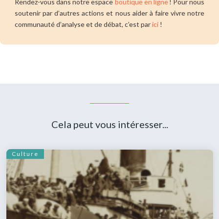
Rendez-vous dans notre espace
boutique en ligne
! Pour nous
soutenir par d’autres actions et nous aider à faire vivre notre
communauté d’analyse et de débat, c’est par
ici
!
Cela peut vous intéresser...
Culture