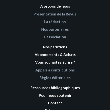
A propos de nous
Présentation de la Revue
La rédaction
Nos partenaires
L’association
Nos parutions
Abonnements & Achats
Vous souhaitez écrire ?
Appels à contributions
Règles éditoriales
Ressources bibliographiques
Pour nous soutenir
Contact