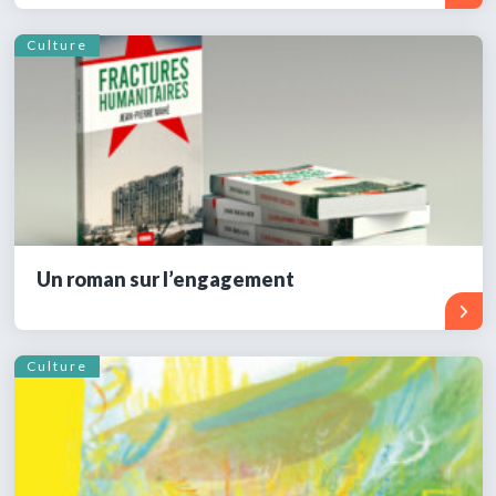
Culture
Un roman sur l’engagement
Culture