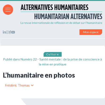
Mon espace
Culture
Publié dans
Numéro 22 - Santé mentale : de la prise de conscience à
la mise en pratique
L’humanitaire en photos
Frédéric Thomas