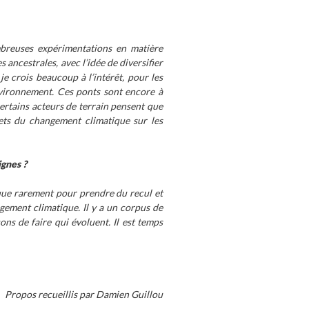
breuses expérimentations en matière
ancestrales, avec l’idée de diversifier
 je crois beaucoup à l’intérêt, pour les
nvironnement. Ces ponts sont encore à
ertains acteurs de terrain pensent que
fets du changement climatique sur les
gnes ?
 que rarement pour prendre du recul et
gement climatique. Il y a un corpus de
ons de faire qui évoluent. Il est temps
Propos recueillis par Damien Guillou