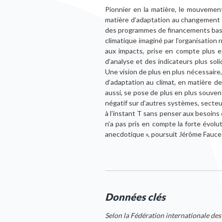
Pionnier en la matière, le mouveme
matière d’adaptation au changement c
des programmes de financements basés 
climatique imaginé par l’organisation
aux impacts, prise en compte plus e
d’analyse et des indicateurs plus soli
Une vision de plus en plus nécessaire
d’adaptation au climat, en matière de
aussi, se pose de plus en plus souven
négatif sur d’autres systèmes, secteu
à l’instant T sans penser aux besoins 
n’a pas pris en compte la forte évolu
anecdotique », poursuit Jérôme Fauce
Données clés
Selon la Fédération internationale de