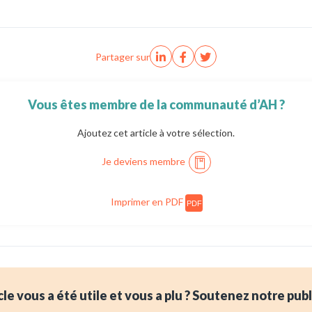
Partager sur
Vous êtes membre de la communauté d’AH ?
Ajoutez cet article à votre sélection.
Je deviens membre
Imprimer en PDF
PDF
cle vous a été utile et vous a plu ? Soutenez notre publ