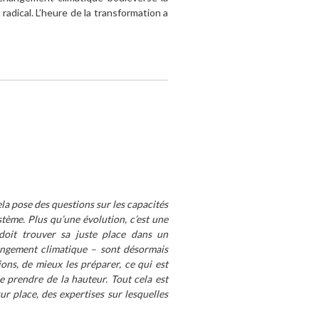
 radical. L’heure de la transformation a
la pose des questions sur les capacités
stème. Plus qu’une évolution, c’est une
doit trouver sa juste place dans un
angement climatique – sont désormais
ions, de mieux les préparer, ce qui est
e prendre de la hauteur. Tout cela est
sur place, des expertises sur lesquelles