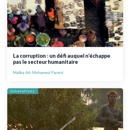
La corruption : un défi auquel n’échappe
pas le secteur humanitaire
Malika Aït-Mohamed Parent
Innovations