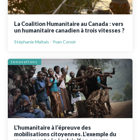
La Coalition Humanitaire au Canada : vers
un humanitaire canadien à trois vitesses ?
Stéphanie Maltais - Yvan Conoir
Innovations
L’humanitaire à l’épreuve des
mobilisations citoyennes. L’exemple du