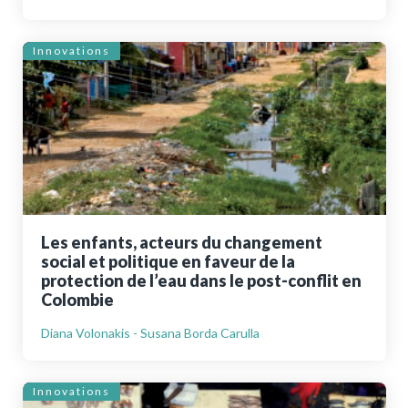
Innovations
Les enfants, acteurs du changement
social et politique en faveur de la
protection de l’eau dans le post-conflit en
Colombie
Diana Volonakis - Susana Borda Carulla
Innovations