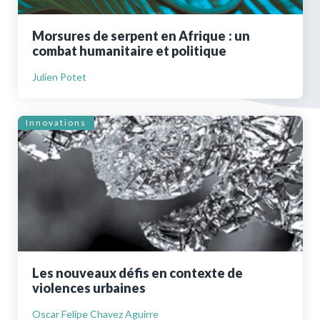
Morsures de serpent en Afrique : un
combat humanitaire et politique
Julien Potet
Innovations
Les nouveaux défis en contexte de
violences urbaines
Oscar Felipe Chavez Aguirre