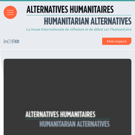
Mon espace