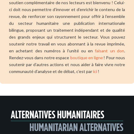
soutien complémentaire de nos lecteurs est bienvenu ! Celui-
ci doit nous permettre d’innover et d’enrichir le contenu de la
revue, de renforcer son rayonnement pour offrir à l’ensemble
du secteur humanitaire une publication internationale
bilingue, proposant un traitement indépendant et de qualité
des grands enjeux qui structurent le secteur. Vous pouvez
soutenir notre travail en vous abonnant à la revue imprimée,
en achetant des numéros à l’unité ou en
faisant un don
.
Rendez-vous dans notre espace
boutique en ligne
! Pour nous
soutenir par d’autres actions et nous aider à faire vivre notre
communauté d’analyse et de débat, c’est par
ici
!