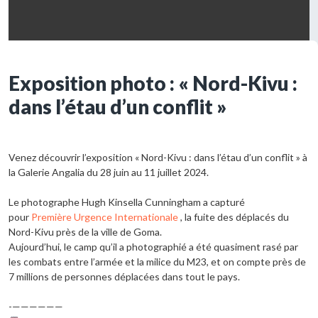
Exposition photo : « Nord-Kivu :
dans l’étau d’un conflit »
Venez découvrir l’exposition « Nord-Kivu : dans l’étau d’un conflit » à
la Galerie Angalia du 28 juin au 11 juillet 2024.
Le photographe Hugh Kinsella Cunningham a capturé
pour
Première Urgence Internationale
, la fuite des déplacés du
Nord-Kivu près de la ville de Goma.
Aujourd’hui, le camp qu’il a photographié a été quasiment rasé par
les combats entre l’armée et la milice du M23, et on compte près de
7 millions de personnes déplacées dans tout le pays.
-——————