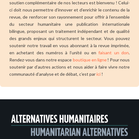
soutien complémentaire de nos lecteurs est bienvenu ! Celui-
ci doit nous permettre d’innover et d’enrichir le contenu de la
revue, de renforcer son rayonnement pour offrir à l’ensemble
du secteur humanitaire une publication internationale
bilingue, proposant un traitement indépendant et de qualité
des grands enjeux qui structurent le secteur. Vous pouvez
soutenir notre travail en vous abonnant à la revue imprimée,
en achetant des numéros à l’unité ou en
faisant un don
.
Rendez-vous dans notre espace
boutique en ligne
! Pour nous
soutenir par d’autres actions et nous aider à faire vivre notre
communauté d’analyse et de débat, c’est par
ici
!