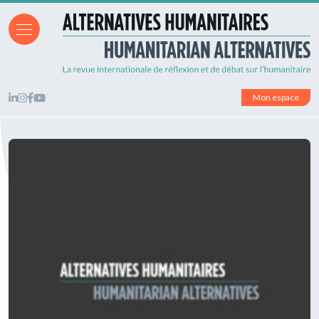
Mon espace