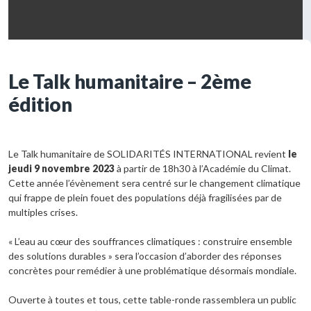
Le Talk humanitaire – 2ème
édition
Le Talk humanitaire de SOLIDARITÉS INTERNATIONAL revient
le
jeudi 9 novembre 2023
à partir de 18h30 à l’Académie du Climat.
Cette année l’évènement sera centré sur le changement climatique
qui frappe de plein fouet des populations déjà fragilisées par de
multiples crises.
« L’eau au cœur des souffrances climatiques : construire ensemble
des solutions durables » sera l’occasion d’aborder des réponses
concrètes pour remédier à une problématique désormais mondiale.
Ouverte à toutes et tous, cette table-ronde rassemblera un public