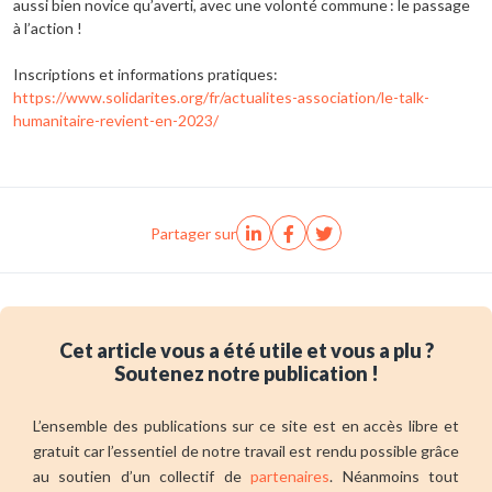
aussi bien novice qu’averti, avec une volonté commune : le passage
à l’action !
Inscriptions et informations pratiques:
https://www.solidarites.org/fr/actualites-association/le-talk-
humanitaire-revient-en-2023/
Partager sur
Cet article vous a été utile et vous a plu ?
Soutenez notre publication !
L’ensemble des publications sur ce site est en accès libre et
gratuit car l’essentiel de notre travail est rendu possible grâce
au soutien d’un collectif de
partenaires
. Néanmoins tout