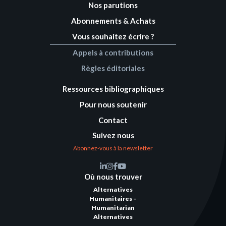
Nos parutions
Abonnements & Achats
Vous souhaitez écrire ?
Appels à contributions
Règles éditoriales
Ressources bibliographiques
Pour nous soutenir
Contact
Suivez nous
Abonnez-vous à la newsletter
Où nous trouver
Alternatives
Humanitaires –
Humanitarian
Alternatives