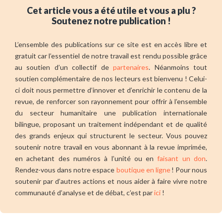
Cet article vous a été utile et vous a plu ?
Soutenez notre publication !
L’ensemble des publications sur ce site est en accès libre et
gratuit car l’essentiel de notre travail est rendu possible grâce
au soutien d’un collectif de
partenaires
. Néanmoins tout
soutien complémentaire de nos lecteurs est bienvenu ! Celui-
ci doit nous permettre d’innover et d’enrichir le contenu de la
revue, de renforcer son rayonnement pour offrir à l’ensemble
du secteur humanitaire une publication internationale
bilingue, proposant un traitement indépendant et de qualité
des grands enjeux qui structurent le secteur. Vous pouvez
soutenir notre travail en vous abonnant à la revue imprimée,
en achetant des numéros à l’unité ou en
faisant un don
.
Rendez-vous dans notre espace
boutique en ligne
! Pour nous
soutenir par d’autres actions et nous aider à faire vivre notre
communauté d’analyse et de débat, c’est par
ici
!