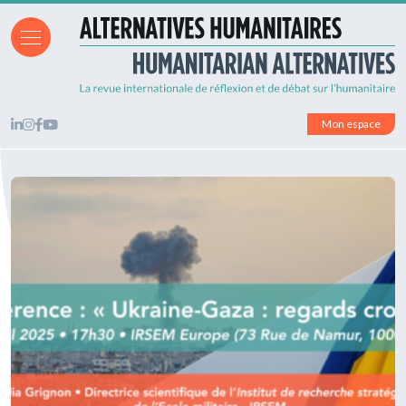
Mon espace