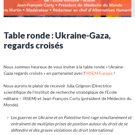
Table ronde : Ukraine-Gaza,
regards croisés
Nous sommes heureux de vous inviter à la table ronde « Ukraine-
Gaza regards croisés » en partenariat avec l’
IRSEM Europe
!
Nous aurons le plaisir de recevoir Julia Grignon (Directrice
scientifique de l’Institut de recherche stratégique de l’Ecole
militaire – IRSEM) et Jean-François Corty (président de Médecins du
Monde).
Les guerres en Ukraine et en Palestine font rage simultanément et
entraînent de multiples prises de position autour du droit de se
défendre et des graves violations du droit international