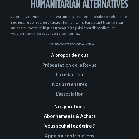
Alternatives Humanitaires est une revue internationale de débat et de
recherche consacrée à l’action humanitaire. Paraissant trois fois par
an, ses numéros bilingues (français/anglais) sont disponibles en
version imprimée et sur son site internet.
ISSN (numérique): 2494-2804
A propos de nous
Présentation de la Revue
La rédaction
Nos partenaires
L’association
Nos parutions
Abonnements & Achats
Vous souhaitez écrire ?
Appels à contributions