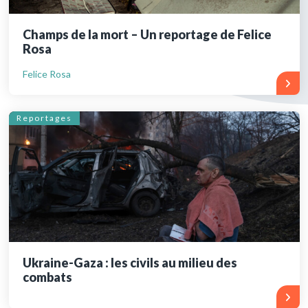
Champs de la mort – Un reportage de Felice
Rosa
Felice Rosa
Reportages
Ukraine-Gaza : les civils au milieu des
combats