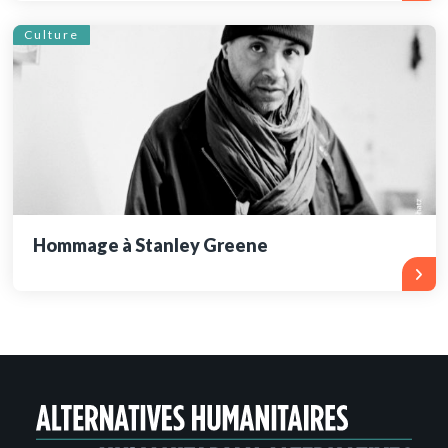
Culture
Hommage à Stanley Greene