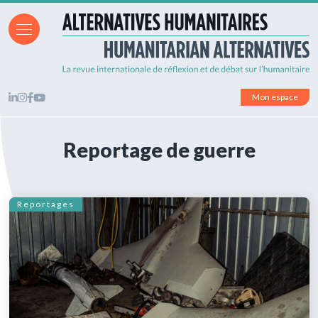
Mon espace
Reportage de guerre
Reportages