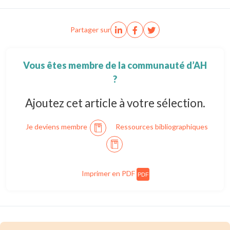
Partager sur
Vous êtes membre de la communauté d’AH
?
Ajoutez cet article à votre sélection.
Je deviens membre
Ressources bibliographiques
Imprimer en PDF
PDF