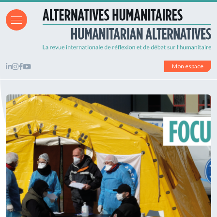
Mon espace