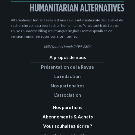
Alternatives Humanitaires est une revue internationale de débat et de
recherche consacrée à l’action humanitaire. Paraissant trois fois par
an, ses numéros bilingues (français/anglais) sont disponibles en
version imprimée et sur son site internet.
ISSN (numérique): 2494-2804
A propos de nous
Présentation de la Revue
La rédaction
Nos partenaires
L’association
Nos parutions
Abonnements & Achats
Vous souhaitez écrire ?