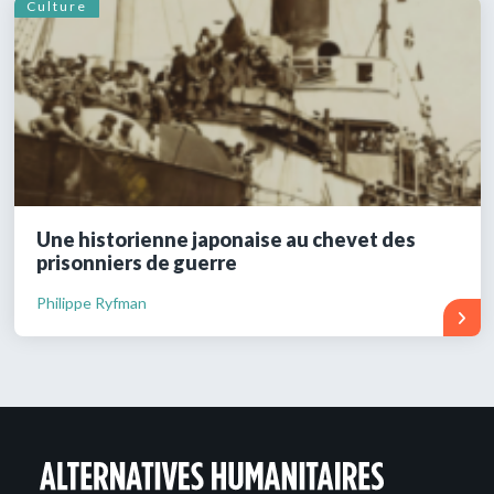
Culture
Une historienne japonaise au chevet des
prisonniers de guerre
Philippe Ryfman