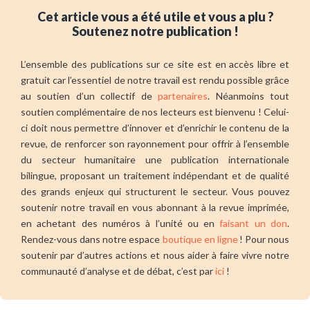
Cet article vous a été utile et vous a plu ?
Soutenez notre publication !
L’ensemble des publications sur ce site est en accès libre et
gratuit car l’essentiel de notre travail est rendu possible grâce
au soutien d’un collectif de
partenaires
. Néanmoins tout
soutien complémentaire de nos lecteurs est bienvenu ! Celui-
ci doit nous permettre d’innover et d’enrichir le contenu de la
revue, de renforcer son rayonnement pour offrir à l’ensemble
du secteur humanitaire une publication internationale
bilingue, proposant un traitement indépendant et de qualité
des grands enjeux qui structurent le secteur. Vous pouvez
soutenir notre travail en vous abonnant à la revue imprimée,
en achetant des numéros à l’unité ou en
faisant un don
.
Rendez-vous dans notre espace
boutique en ligne
! Pour nous
soutenir par d’autres actions et nous aider à faire vivre notre
communauté d’analyse et de débat, c’est par
ici
!