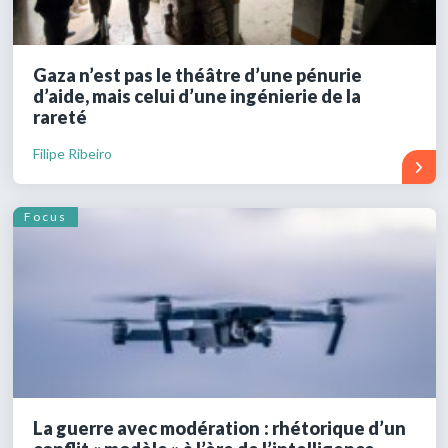
Gaza n’est pas le théâtre d’une pénurie
d’aide, mais celui d’une ingénierie de la
rareté
Filipe Ribeiro
Focus
La guerre avec modération : rhétorique d’un