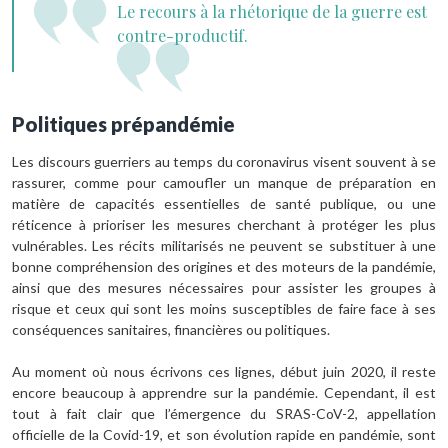
Le recours à la rhétorique de la guerre est
contre-productif.
Politiques prépandémie
Les discours guerriers au temps du coronavirus visent souvent à se
rassurer, comme pour camoufler un manque de préparation en
matière de capacités essentielles de santé publique, ou une
réticence à prioriser les mesures cherchant à protéger les plus
vulnérables. Les récits militarisés ne peuvent se substituer à une
bonne compréhension des origines et des moteurs de la pandémie,
ainsi que des mesures nécessaires pour assister les groupes à
risque et ceux qui sont les moins susceptibles de faire face à ses
conséquences sanitaires, financières ou politiques.
Au moment où nous écrivons ces lignes, début juin 2020, il reste
encore beaucoup à apprendre sur la pandémie. Cependant, il est
tout à fait clair que l’émergence du SRAS-CoV-2, appellation
officielle de la Covid-19, et son évolution rapide en pandémie, sont