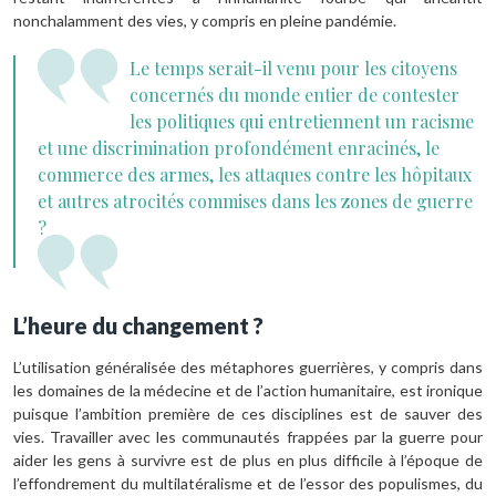
nonchalamment des vies, y compris en pleine pandémie.
Le temps serait-il venu pour les citoyens
concernés du monde entier de contester
les politiques qui entretiennent un racisme
et une discrimination profondément enracinés, le
commerce des armes, les attaques contre les hôpitaux
et autres atrocités commises dans les zones de guerre
?
L’heure du changement ?
L’utilisation généralisée des métaphores guerrières, y compris dans
les domaines de la médecine et de l’action humanitaire, est ironique
puisque l’ambition première de ces disciplines est de sauver des
vies. Travailler avec les communautés frappées par la guerre pour
aider les gens à survivre est de plus en plus difficile à l’époque de
l’effondrement du multilatéralisme et de l’essor des populismes, du