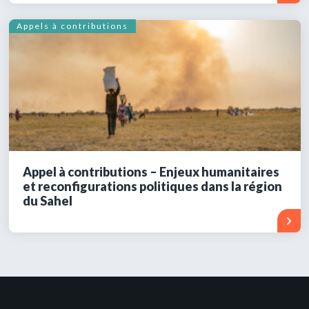
Appels à contributions
Appel à contributions – Enjeux humanitaires
et reconfigurations politiques dans la région
du Sahel