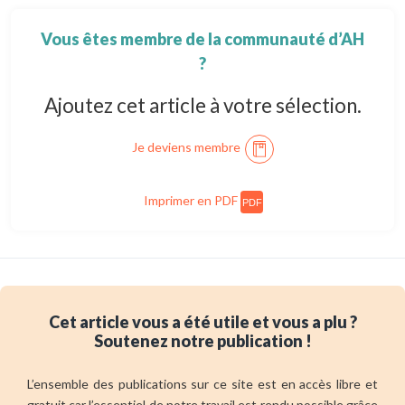
Vous êtes membre de la communauté d’AH
?
Ajoutez cet article à votre sélection.
Je deviens membre
Imprimer en PDF
PDF
Cet article vous a été utile et vous a plu ?
Soutenez notre publication !
L’ensemble des publications sur ce site est en accès libre et
gratuit car l’essentiel de notre travail est rendu possible grâce