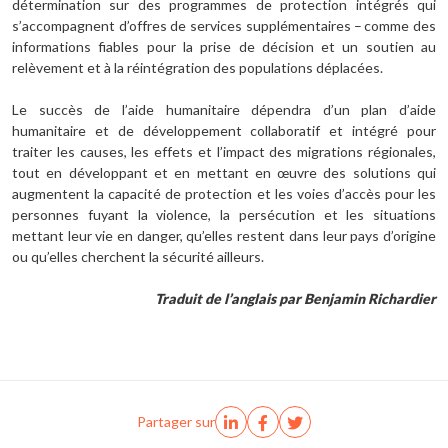
détermination sur des programmes de protection intégrés qui
s’accompagnent d’offres de services supplémentaires – comme des
informations fiables pour la prise de décision et un soutien au
relèvement et à la réintégration des populations déplacées.
Le succès de l’aide humanitaire dépendra d’un plan d’aide
humanitaire et de développement collaboratif et intégré pour
traiter les causes, les effets et l’impact des migrations régionales,
tout en développant et en mettant en œuvre des solutions qui
augmentent la capacité de protection et les voies d’accès pour les
personnes fuyant la violence, la persécution et les situations
mettant leur vie en danger, qu’elles restent dans leur pays d’origine
ou qu’elles cherchent la sécurité ailleurs.
Traduit de l’anglais par Benjamin Richardier
Partager sur