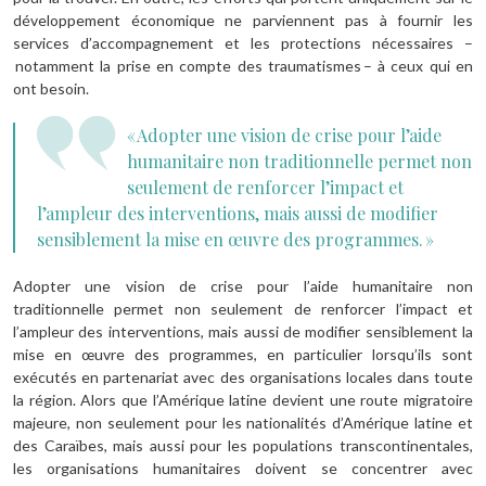
développement économique ne parviennent pas à fournir les
services d’accompagnement et les protections nécessaires –
notamment la prise en compte des traumatismes – à ceux qui en
ont besoin.
« Adopter une vision de crise pour l’aide
humanitaire non traditionnelle permet non
seulement de renforcer l’impact et
l’ampleur des interventions, mais aussi de modifier
sensiblement la mise en œuvre des programmes. »
Adopter une vision de crise pour l’aide humanitaire non
traditionnelle permet non seulement de renforcer l’impact et
l’ampleur des interventions, mais aussi de modifier sensiblement la
mise en œuvre des programmes, en particulier lorsqu’ils sont
exécutés en partenariat avec des organisations locales dans toute
la région. Alors que l’Amérique latine devient une route migratoire
majeure, non seulement pour les nationalités d’Amérique latine et
des Caraïbes, mais aussi pour les populations transcontinentales,
les organisations humanitaires doivent se concentrer avec