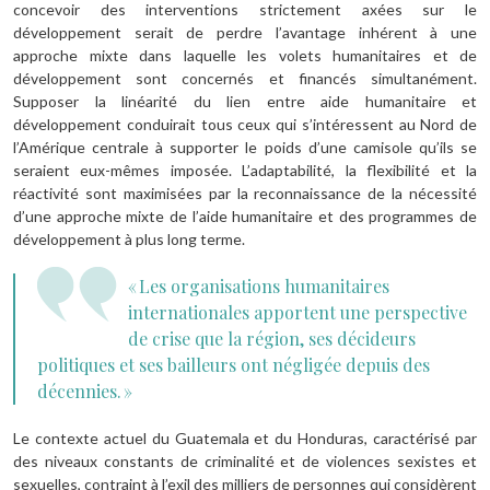
concevoir des interventions strictement axées sur le
développement serait de perdre l’avantage inhérent à une
approche mixte dans laquelle les volets humanitaires et de
développement sont concernés et financés simultanément.
Supposer la linéarité du lien entre aide humanitaire et
développement conduirait tous ceux qui s’intéressent au Nord de
l’Amérique centrale à supporter le poids d’une camisole qu’ils se
seraient eux-mêmes imposée. L’adaptabilité, la flexibilité et la
réactivité sont maximisées par la reconnaissance de la nécessité
d’une approche mixte de l’aide humanitaire et des programmes de
développement à plus long terme.
« Les organisations humanitaires
internationales apportent une perspective
de crise que la région, ses décideurs
politiques et ses bailleurs ont négligée depuis des
décennies. »
Le contexte actuel du Guatemala et du Honduras, caractérisé par
des niveaux constants de criminalité et de violences sexistes et
sexuelles, contraint à l’exil des milliers de personnes qui considèrent