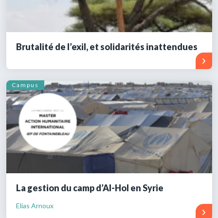
Brutalité de l’exil, et solidarités inattendues
Campus
La gestion du camp d’Al-Hol en Syrie
Elias Arnoux