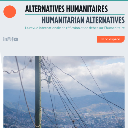
Mon espace