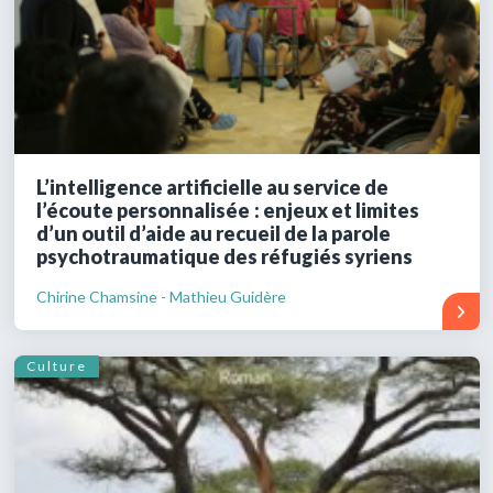
L’intelligence artificielle au service de
l’écoute personnalisée : enjeux et limites
d’un outil d’aide au recueil de la parole
psychotraumatique des réfugiés syriens
Chirine Chamsine - Mathieu Guidère
Culture