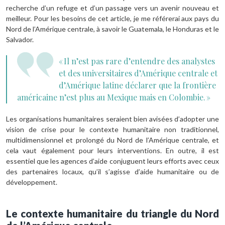
recherche d’un refuge et d’un passage vers un avenir nouveau et
meilleur. Pour les besoins de cet article, je me référerai aux pays du
Nord de l’Amérique centrale, à savoir le Guatemala, le Honduras et le
Salvador.
« Il n’est pas rare d’entendre des analystes
et des universitaires d’Amérique centrale et
d’Amérique latine déclarer que la frontière
américaine n’est plus au Mexique mais en Colombie. »
Les organisations humanitaires seraient bien avisées d’adopter une
vision de crise pour le contexte humanitaire non traditionnel,
multidimensionnel et prolongé du Nord de l’Amérique centrale, et
cela vaut également pour leurs interventions. En outre, il est
essentiel que les agences d’aide conjuguent leurs efforts avec ceux
des partenaires locaux, qu’il s’agisse d’aide humanitaire ou de
développement.
Le contexte humanitaire du triangle du Nord