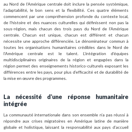
au Nord de l’Amérique centrale doit inclure la pensée systémique,
l’adaptabilité, le bon sens et la flexibilité. Ces quatre éléments
commencent par une compréhension profonde du contexte local,
de l’histoire et des nuances culturelles qui définissent non pas la
sous-région, mais chacun des trois pays du Nord de l’Amérique
centrale. Chacun est unique, chacun est différent et chacun
nécessite une approche différenciée. Le dénominateur commun à
toutes les organisations humanitaires crédibles dans le Nord de
l’Amérique centrale est le talent. L’intégration d’équipes
multidisciplinaires originaires de la région et engagées dans la
région permet des enseignements historico-culturels exposant les
différences entre les pays, pour plus d’efficacité et de durabilité de
la mise en œuvre des programmes.
La nécessité d’une réponse humanitaire
intégrée
La communauté internationale dans son ensemble n’a pas réussi à
répondre aux crises migratoires en Amérique latine de manière
globale et holistique, laissant la responsabilité aux pays d’accueil