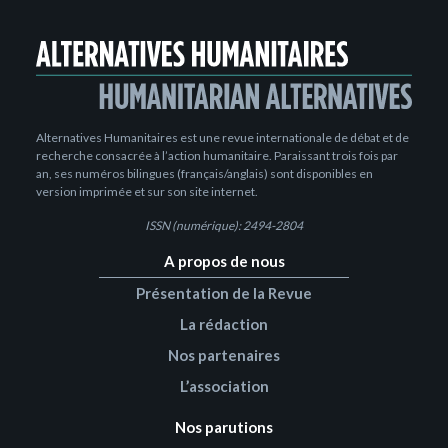
Alternatives Humanitaires est une revue internationale de débat et de
recherche consacrée à l’action humanitaire. Paraissant trois fois par
an, ses numéros bilingues (français/anglais) sont disponibles en
version imprimée et sur son site internet.
ISSN (numérique): 2494-2804
A propos de nous
Présentation de la Revue
La rédaction
Nos partenaires
L’association
Nos parutions