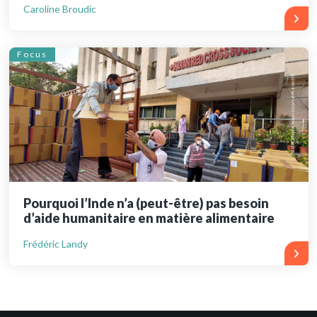
Caroline Broudic
Focus
Pourquoi l’Inde n’a (peut-être) pas besoin
d’aide humanitaire en matière alimentaire
Frédéric Landy