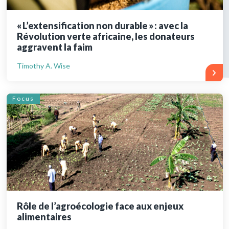
« L’extensification non durable » : avec la
Révolution verte africaine, les donateurs
aggravent la faim
Timothy A. Wise
Focus
Rôle de l’agroécologie face aux enjeux
alimentaires