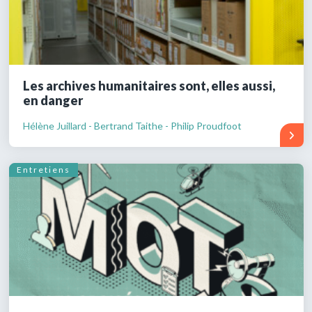
Les archives humanitaires sont, elles aussi,
en danger
Hélène Juillard - Bertrand Taithe - Philip Proudfoot
Entretiens