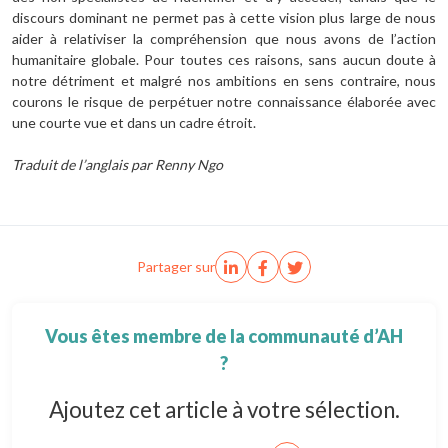
discours dominant ne permet pas à cette vision plus large de nous
aider à relativiser la compréhension que nous avons de l’action
humanitaire globale. Pour toutes ces raisons, sans aucun doute à
notre détriment et malgré nos ambitions en sens contraire, nous
courons le risque de perpétuer notre connaissance élaborée avec
une courte vue et dans un cadre étroit.
Traduit de l’anglais par Renny Ngo
Partager sur
Vous êtes membre de la communauté d’AH
?
Ajoutez cet article à votre sélection.