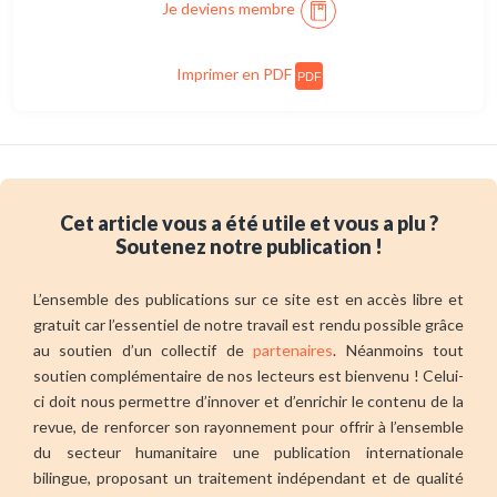
Je deviens membre
Imprimer en PDF
PDF
Cet article vous a été utile et vous a plu ?
Soutenez notre publication !
L’ensemble des publications sur ce site est en accès libre et
gratuit car l’essentiel de notre travail est rendu possible grâce
au soutien d’un collectif de
partenaires
. Néanmoins tout
soutien complémentaire de nos lecteurs est bienvenu ! Celui-
ci doit nous permettre d’innover et d’enrichir le contenu de la
revue, de renforcer son rayonnement pour offrir à l’ensemble
du secteur humanitaire une publication internationale
bilingue, proposant un traitement indépendant et de qualité