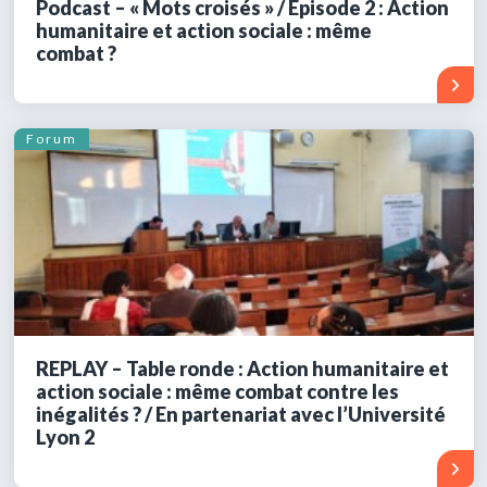
Podcast – « Mots croisés » / Episode 2 : Action
humanitaire et action sociale : même
combat ?
Forum
REPLAY – Table ronde : Action humanitaire et
action sociale : même combat contre les
inégalités ? / En partenariat avec l’Université
Lyon 2