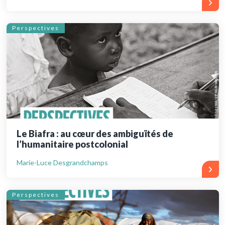
Perspectives
Le Biafra : au cœur des ambiguïtés de
l’humanitaire postcolonial
Marie-Luce Desgrandchamps
Perspectives