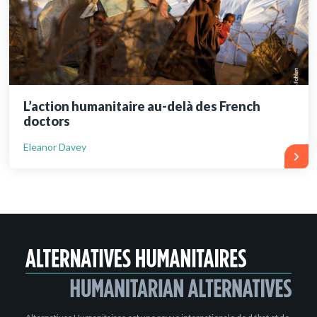
L’action humanitaire au-delà des French
doctors
Eleanor Davey