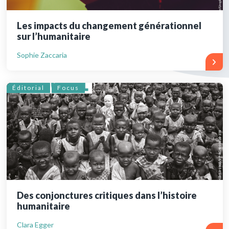
Les impacts du changement générationnel
sur l’humanitaire
Sophie Zaccaria
Éditorial
Focus
Des conjonctures critiques dans l’histoire
humanitaire
Clara Egger