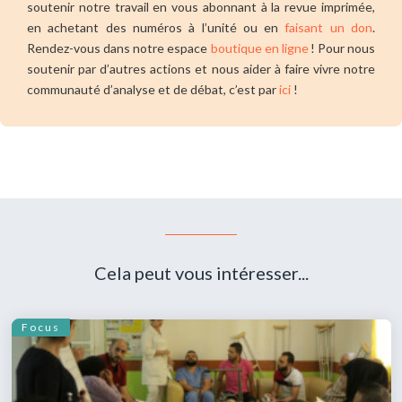
soutenir notre travail en vous abonnant à la revue imprimée,
en achetant des numéros à l’unité ou en
faisant un don
.
Rendez-vous dans notre espace
boutique en ligne
! Pour nous
soutenir par d’autres actions et nous aider à faire vivre notre
communauté d’analyse et de débat, c’est par
ici
!
Cela peut vous intéresser...
Focus