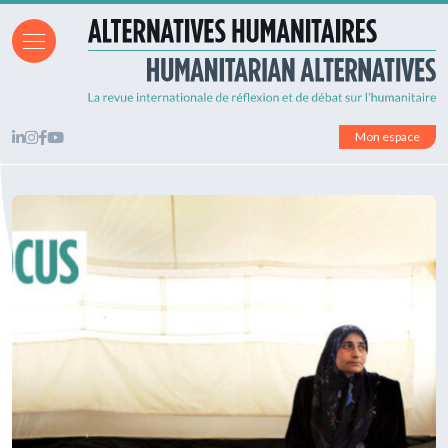
Mon espace