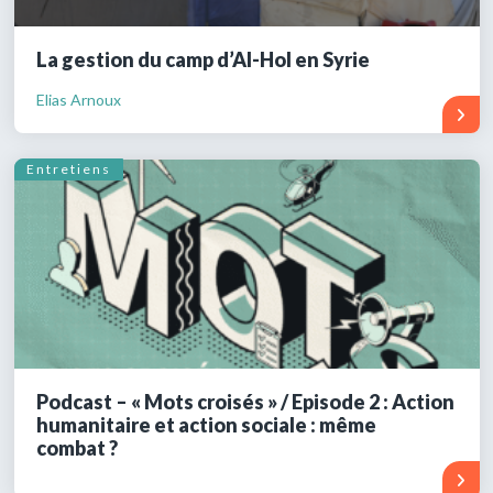
La gestion du camp d’Al-Hol en Syrie
Elias Arnoux
Entretiens
Podcast – « Mots croisés » / Episode 2 : Action
humanitaire et action sociale : même
combat ?