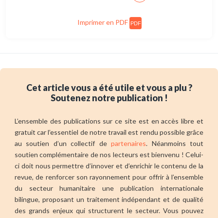
Imprimer en PDF
PDF
Cet article vous a été utile et vous a plu ?
Soutenez notre publication !
L’ensemble des publications sur ce site est en accès libre et
gratuit car l’essentiel de notre travail est rendu possible grâce
au soutien d’un collectif de
partenaires
. Néanmoins tout
soutien complémentaire de nos lecteurs est bienvenu ! Celui-
ci doit nous permettre d’innover et d’enrichir le contenu de la
revue, de renforcer son rayonnement pour offrir à l’ensemble
du secteur humanitaire une publication internationale
bilingue, proposant un traitement indépendant et de qualité
des grands enjeux qui structurent le secteur. Vous pouvez