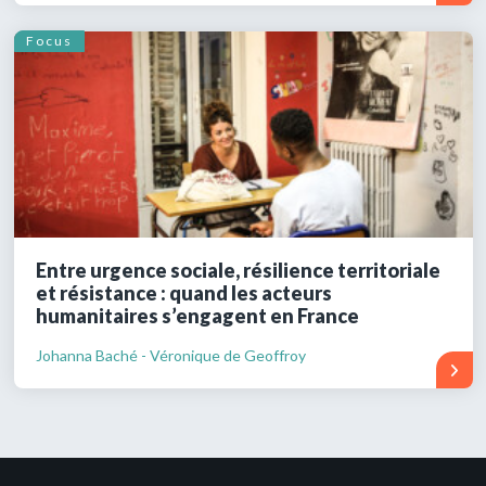
Focus
Entre urgence sociale, résilience territoriale
et résistance : quand les acteurs
humanitaires s’engagent en France
Johanna Baché - Véronique de Geoffroy