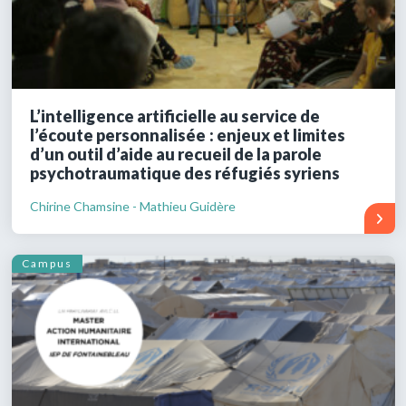
L’intelligence artificielle au service de
l’écoute personnalisée : enjeux et limites
d’un outil d’aide au recueil de la parole
psychotraumatique des réfugiés syriens
Chirine Chamsine - Mathieu Guidère
Campus