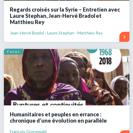
Regards croisés sur la Syrie – Entretien avec
Laure Stephan, Jean-Hervé Bradol et
Matthieu Rey
Jean-Hervé Bradol - Laure Stephan - Matthieu Rey
Focus
Humanitaires et peuples en errance :
chronique d’une évolution en parallèle
François Grünewald