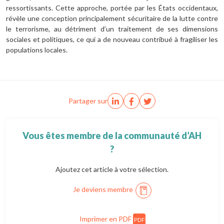
ressortissants. Cette approche, portée par les États occidentaux,
révèle une conception principalement sécuritaire de la lutte contre
le terrorisme, au détriment d’un traitement de ses dimensions
sociales et politiques, ce qui a de nouveau contribué à fragiliser les
populations locales.
Partager sur
Vous êtes membre de la communauté d’AH
?
Ajoutez cet article à votre sélection.
Je deviens membre
Imprimer en PDF
PDF