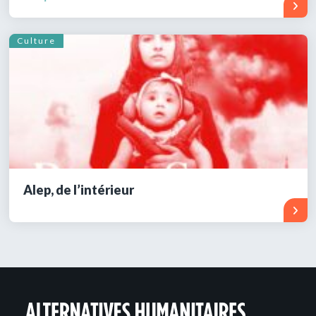
Culture
Alep, de l’intérieur