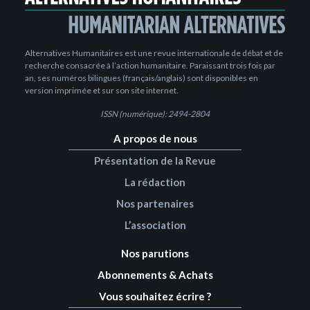
Alternatives Humanitaires est une revue internationale de débat et de
recherche consacrée à l’action humanitaire. Paraissant trois fois par
an, ses numéros bilingues (français/anglais) sont disponibles en
version imprimée et sur son site internet.
ISSN (numérique): 2494-2804
A propos de nous
Présentation de la Revue
La rédaction
Nos partenaires
L’association
Nos parutions
Abonnements & Achats
Vous souhaitez écrire ?