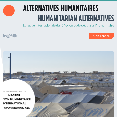
Mon espace