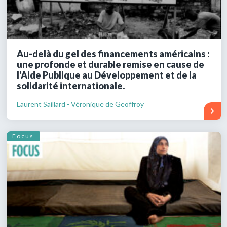
Au-delà du gel des financements américains :
une profonde et durable remise en cause de
l’Aide Publique au Développement et de la
solidarité internationale.
Laurent Saillard - Véronique de Geoffroy
Focus