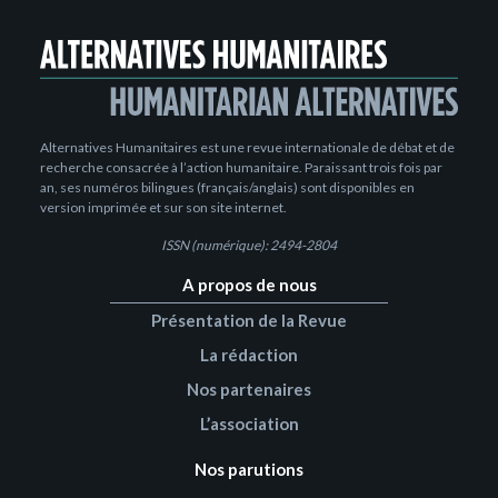
Alternatives Humanitaires est une revue internationale de débat et de
recherche consacrée à l’action humanitaire. Paraissant trois fois par
an, ses numéros bilingues (français/anglais) sont disponibles en
version imprimée et sur son site internet.
ISSN (numérique): 2494-2804
A propos de nous
Présentation de la Revue
La rédaction
Nos partenaires
L’association
Nos parutions