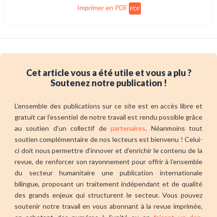
Imprimer en PDF
PDF
Cet article vous a été utile et vous a plu ?
Soutenez notre publication !
L’ensemble des publications sur ce site est en accès libre et
gratuit car l’essentiel de notre travail est rendu possible grâce
au soutien d’un collectif de
partenaires
. Néanmoins tout
soutien complémentaire de nos lecteurs est bienvenu ! Celui-
ci doit nous permettre d’innover et d’enrichir le contenu de la
revue, de renforcer son rayonnement pour offrir à l’ensemble
du secteur humanitaire une publication internationale
bilingue, proposant un traitement indépendant et de qualité
des grands enjeux qui structurent le secteur. Vous pouvez
soutenir notre travail en vous abonnant à la revue imprimée,