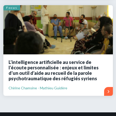
Focus
L’intelligence artificielle au service de
l’écoute personnalisée : enjeux et limites
d’un outil d’aide au recueil de la parole
psychotraumatique des réfugiés syriens
Chirine Chamsine - Mathieu Guidère