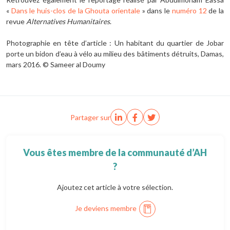
«
Dans le huis-clos de la Ghouta orientale
» dans le
numéro 12
de la
revue
Alternatives Humanitaires
.
Photographie en tête d’article : Un habitant du quartier de Jobar
porte un bidon d’eau à vélo au milieu des bâtiments détruits, Damas,
mars 2016. © Sameer al Doumy
Partager sur
Vous êtes membre de la communauté d’AH
?
Ajoutez cet article à votre sélection.
Je deviens membre