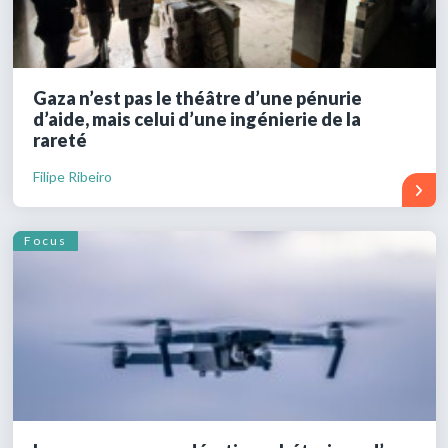
Gaza n’est pas le théâtre d’une pénurie
d’aide, mais celui d’une ingénierie de la
rareté
Filipe Ribeiro
Focus