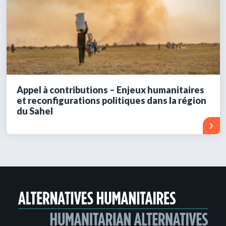
Appel à contributions – Enjeux humanitaires
et reconfigurations politiques dans la région
du Sahel