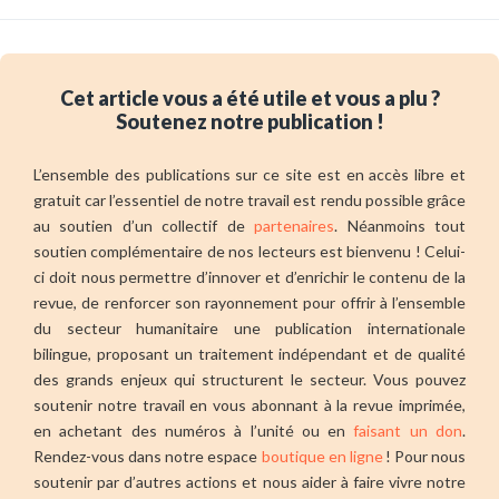
Cet article vous a été utile et vous a plu ?
Soutenez notre publication !
L’ensemble des publications sur ce site est en accès libre et
gratuit car l’essentiel de notre travail est rendu possible grâce
au soutien d’un collectif de
partenaires
. Néanmoins tout
soutien complémentaire de nos lecteurs est bienvenu ! Celui-
ci doit nous permettre d’innover et d’enrichir le contenu de la
revue, de renforcer son rayonnement pour offrir à l’ensemble
du secteur humanitaire une publication internationale
bilingue, proposant un traitement indépendant et de qualité
des grands enjeux qui structurent le secteur. Vous pouvez
soutenir notre travail en vous abonnant à la revue imprimée,
en achetant des numéros à l’unité ou en
faisant un don
.
Rendez-vous dans notre espace
boutique en ligne
! Pour nous
soutenir par d’autres actions et nous aider à faire vivre notre