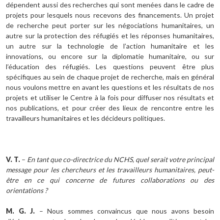
dépendent aussi des recherches qui sont menées dans le cadre de
projets pour lesquels nous recevons des financements. Un projet
de recherche peut porter sur les négociations humanitaires, un
autre sur la protection des réfugiés et les réponses humanitaires,
un autre sur la technologie de l’action humanitaire et les
innovations, ou encore sur la diplomatie humanitaire, ou sur
l’éducation des réfugiés. Les questions peuvent être plus
spécifiques au sein de chaque projet de recherche, mais en général
nous voulons mettre en avant les questions et les résultats de nos
projets et utiliser le Centre à la fois pour diffuser nos résultats et
nos publications, et pour créer des lieux de rencontre entre les
travailleurs humanitaires et les décideurs politiques.
V. T.
–
En tant que co-directrice du NCHS, quel serait votre principal
message pour les chercheurs et les travailleurs humanitaires, peut-
être en ce qui concerne de futures collaborations ou des
orientations ?
M. G. J.
– Nous sommes convaincus que nous avons besoin