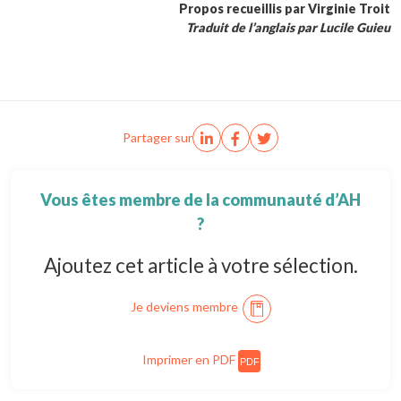
Propos recueillis par Virginie Troit
Traduit de l’anglais par Lucile Guieu
Partager sur
Vous êtes membre de la communauté d’AH
?
Ajoutez cet article à votre sélection.
Je deviens membre
Imprimer en PDF
PDF