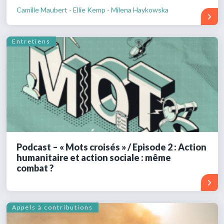
Camille Maubert - Ellie Kemp - Milena Haykowska
Entretiens
Podcast – « Mots croisés » / Episode 2 : Action
humanitaire et action sociale : même
combat ?
Appels à contributions