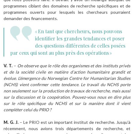
programmes ciblant des domaines de recherche spécifiques et de
programmes ouverts pour lesquels les chercheurs pourraient
demander des financements.
« En tant que chercheurs, nous pouvons
identifier les grandes tendances et poser
des questions différentes de celles posées
par ceux qui sont au plus près des opérations »
V. T.
–
On observe que le rôle des organismes et des instituts privés
et de la société civile en matière d’action humanitaire grandit et
évolue. L’émergence du Norwegian Centre for Humanitarian Studies
(NCHS) vient confirmer cette tendance. Le travail du NCHS porte
non seulement sur la production de travaux de recherche, mais aussi
sur la discussion et la coopération. Pouvez-vous nous en dire plus
sur le rôle spécifique du NCHS et sur la manière dont il vient
compléter celui du PRIO ?
M. G. J.
– Le PRIO est un important institut de recherche. Jusqu’à
récemment, nous avions trois départements de recherche, et