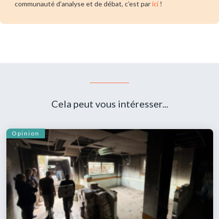
communauté d’analyse et de débat, c’est par
ici
!
Cela peut vous intéresser...
Opinion