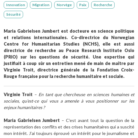
Innovation
Migration
Norvège
Paix
Recherche
Sécurité
Maria Gabrielsen Jumbert est docteure en science politique
et relations internationales. Co-directrice du Norwegian
Centre for Humanitarian Studies (NCHS), elle est aussi
directrice de recherche au Peace Research Institute Oslo
(PRIO) sur les questions de sécurité. Une expertise qui
justifiait à coup sûr un entretien mené de main de maître par
Virginie Troit, directrice générale de la Fondation Croix-
Rouge française pour la recherche humanitaire et sociale.
Virginie Troit
–
En tant que chercheuse en sciences humaines et
sociales, qu’est-ce qui vous a amenée à vous positionner sur les
enjeux humanitaires ?
Maria Gabrielsen Jumbert
– C’est avant tout la question de la
représentation des conflits et des crises humanitaires qui a suscité
mon intérêt. J’ai toujours éprouvé un intérêt pour le journalisme et