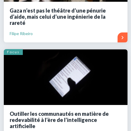
Gaza n’est pas le théâtre d’une pénurie
d’aide, mais celui d’une ingénierie de la
rareté
Filipe Ribeiro
Focus
Outiller les communautés en matière de
redevabilité à l’ère de l’intelligence
artificielle