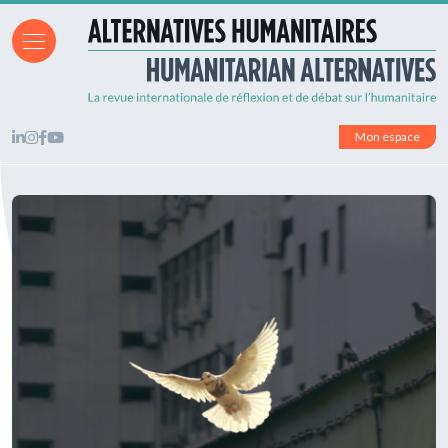
Mon espace