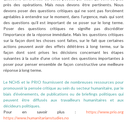
près des opérations. Mais nous devons être pertinents. Nous
devons poser des questions critiques qui ne sont pas forcément
agréables à entendre sur le moment, dans l’urgence, mais qui sont
des questions qu’il est important de se poser sur le long terme.
Poser des questions critiques ne signifie pas discréditer
l’importance de la réponse immédiate. Mais les questions critiques
sur la façon dont les choses sont faites, sur le fait que certaines
actions peuvent avoir des effets délétères à long terme, sur la
façon dont sont prises les décisions concernant les étapes
suivantes à la suite d’une crise sont des questions importantes à
poser pour penser ensemble de façon constructive une meilleure
réponse à long terme.
Le NCHS et le PRIO fournissent de nombreuses ressources pour
promouvoir la pensée critique au sein du secteur humanitaire, par le
biais d’événements, de publications ou de briefings politiques qui
peuvent être diffusés aux travailleurs humanitaires et aux
décideurs politiques.
Pour en savoir plus :
https://www.prio.org
https://www.humanitarianstudies.no