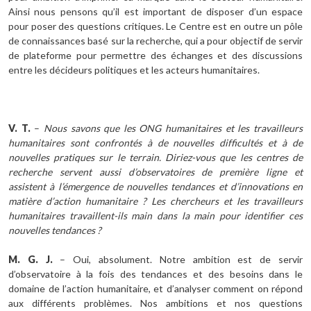
Ainsi nous pensons qu’il est important de disposer d’un espace
pour poser des questions critiques. Le Centre est en outre un pôle
de connaissances basé sur la recherche, qui a pour objectif de servir
de plateforme pour permettre des échanges et des discussions
entre les décideurs politiques et les acteurs humanitaires.
V. T.
–
Nous savons que les ONG humanitaires et les travailleurs
humanitaires sont confrontés à de nouvelles difficultés et à de
nouvelles pratiques sur le terrain. Diriez-vous que les centres de
recherche servent aussi d’observatoires de première ligne et
assistent à l’émergence de nouvelles tendances et d’innovations en
matière d’action humanitaire ? Les chercheurs et les travailleurs
humanitaires travaillent-ils main dans la main pour identifier ces
nouvelles tendances ?
M. G. J.
– Oui, absolument. Notre ambition est de servir
d’observatoire à la fois des tendances et des besoins dans le
domaine de l’action humanitaire, et d’analyser comment on répond
aux différents problèmes. Nos ambitions et nos questions