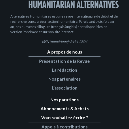
Alternatives Humanitaires est une revue internationale de débat et de
recherche consacrée à l’action humanitaire. Paraissant trois fois par
an, ses numéros bilingues (français/anglais) sont disponibles en
version imprimée et sur son site internet.
ISSN (numérique): 2494-2804
A propos de nous
Présentation de la Revue
La rédaction
Nos partenaires
L’association
Nos parutions
Abonnements & Achats
Vous souhaitez écrire ?
Appels à contributions