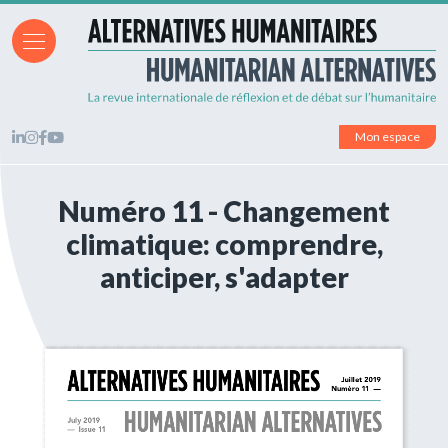
Mon espace
Numéro 11 - Changement
climatique: comprendre,
anticiper, s'adapter