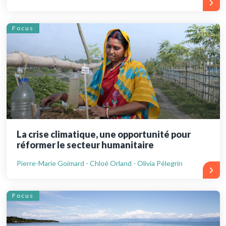
Focus
La crise climatique, une opportunité pour
réformer le secteur humanitaire
Pierre-Marie Goimard - Chloé Orland - Olivia Pélegrin
Focus