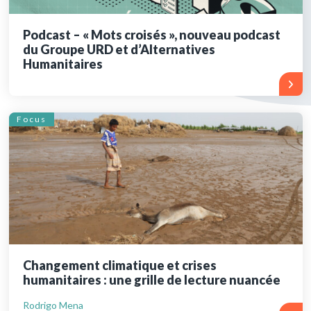
Podcast – « Mots croisés », nouveau podcast
du Groupe URD et d’Alternatives
Humanitaires
Focus
Changement climatique et crises
humanitaires : une grille de lecture nuancée
Rodrigo Mena