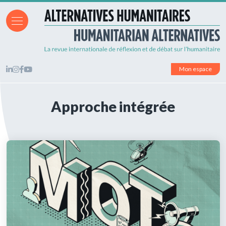
Mon espace
Approche intégrée