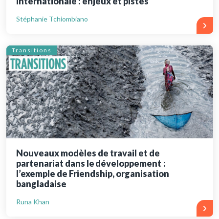
internationale : enjeux et pistes
Stéphanie Tchiombiano
Transitions
Nouveaux modèles de travail et de
partenariat dans le développement :
l’exemple de Friendship, organisation
bangladaise
Runa Khan