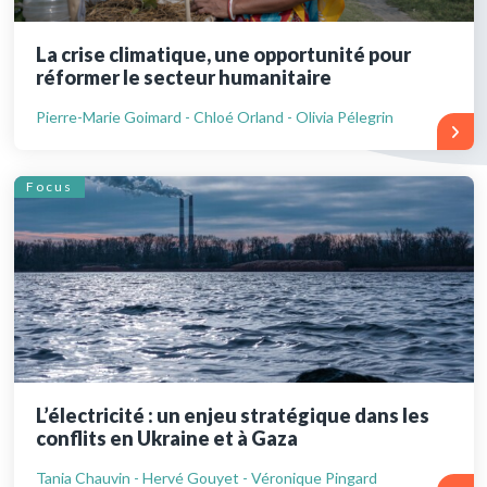
La crise climatique, une opportunité pour
réformer le secteur humanitaire
Pierre-Marie Goimard - Chloé Orland - Olivia Pélegrin
Focus
L’électricité : un enjeu stratégique dans les
conflits en Ukraine et à Gaza
Tania Chauvin - Hervé Gouyet - Véronique Pingard