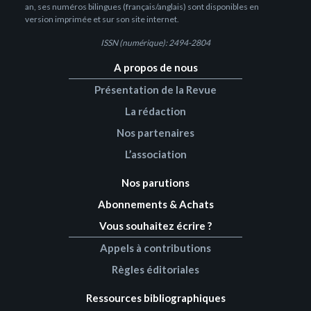
an, ses numéros bilingues (français/anglais) sont disponibles en
version imprimée et sur son site internet.
ISSN (numérique): 2494-2804
A propos de nous
Présentation de la Revue
La rédaction
Nos partenaires
L’association
Nos parutions
Abonnements & Achats
Vous souhaitez écrire ?
Appels à contributions
Règles éditoriales
Ressources bibliographiques