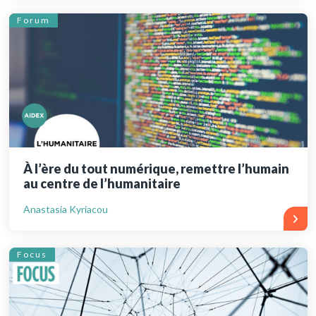
Forum
À l’ère du tout numérique, remettre l’humain
au centre de l’humanitaire
Anastasia Kyriacou
Focus