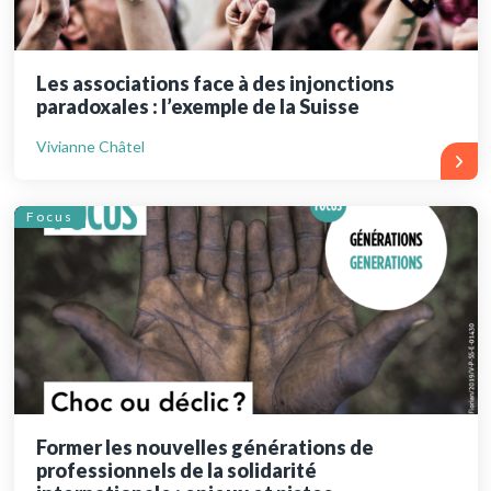
Les associations face à des injonctions
paradoxales : l’exemple de la Suisse
Vivianne Châtel
Focus
Former les nouvelles générations de
professionnels de la solidarité