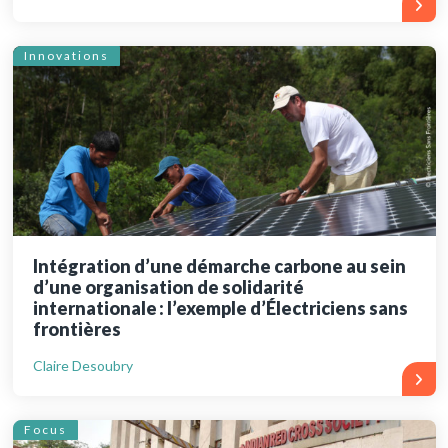
Innovations
Intégration d’une démarche carbone au sein
d’une organisation de solidarité
internationale : l’exemple d’Électriciens sans
frontières
Claire Desoubry
Focus