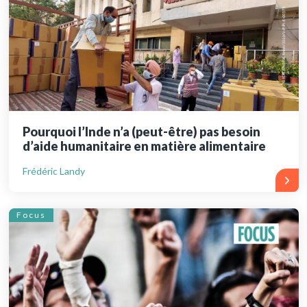
Pourquoi l’Inde n’a (peut-être) pas besoin
d’aide humanitaire en matière alimentaire
Frédéric Landy
Focus