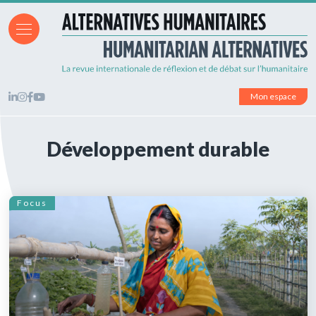
Mon espace
Développement durable
Focus