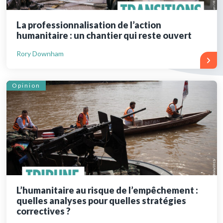
La professionnalisation de l’action
humanitaire : un chantier qui reste ouvert
Rory Downham
Opinion
L’humanitaire au risque de l’empêchement :
quelles analyses pour quelles stratégies
correctives ?