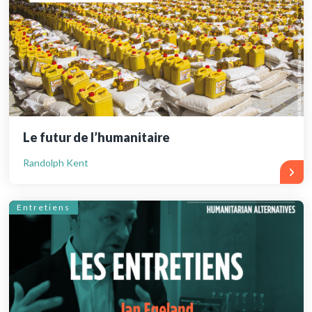
Le futur de l’humanitaire
Randolph Kent
Entretiens