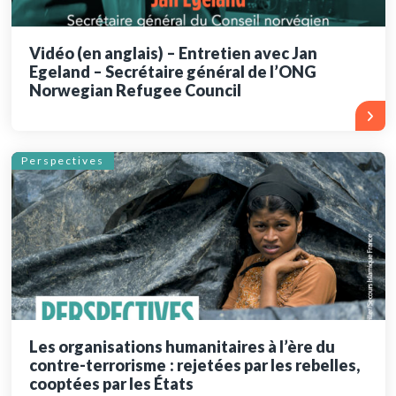
Vidéo (en anglais) – Entretien avec Jan
Egeland – Secrétaire général de l’ONG
Norwegian Refugee Council
Perspectives
Les organisations humanitaires à l’ère du
contre-terrorisme : rejetées par les rebelles,
cooptées par les États