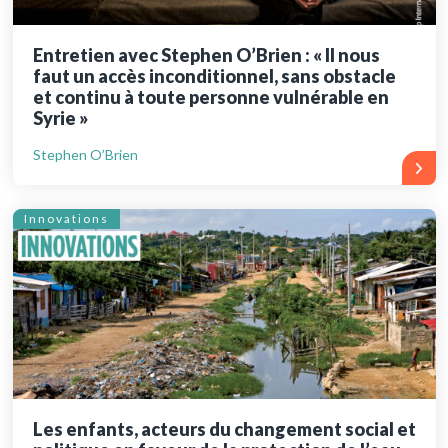
Entretien avec Stephen O’Brien : « Il nous
faut un accès inconditionnel, sans obstacle
et continu à toute personne vulnérable en
Syrie »
Stephen O’Brien
Innovations
Les enfants, acteurs du changement social et