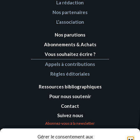
La rédaction
Nos partenaires
L’association
Nos parutions
Abonnements & Achats
Vous souhaitez écrire ?
Appels à contributions
Règles éditoriales
Ressources bibliographiques
Pour nous soutenir
Contact
Suivez nous
Abonnez-vous à la newsletter
Gérer le consentement aux