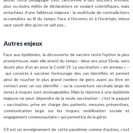
plus ou moins mêlés de déclarations se voulant scientifiques, mais
entachées d’une faiblesse majeure : la multitude de contradictions
accumulées au fil du temps. Face à l’inconnu et à l’incertain, mieux
vaut savoir dire qu’on ne sait pas…
Autres enjeux
Face aux épidémies, la découverte de vaccins reste l’option la plus
prometteuse, mais elle prend du temps : deux ans pour Ebola, sans
doute plus d’un an pour la Covid-19. La vaccination « en anneau » –
qui consiste à vacciner l’entourage des cas identifiés et permet
ainsi de toucher le plus grand nombre de gens ayant pu être en
contact avec un cas identifié – ou la couverture vaccinale large de
zones à risques sont envisageables. Mais la réponse à une épidémie
majeure ne peut dépendre de la seule vaccination : c’est le paquet
« vaccination, prise en charge des patients, mesures préventives,
communication large sur les risques, mobilisation sociale et
engagement communautaire » qui permettra de la gérer.
S’il est un enseignement de cette pandémie comme d’autres, c’est