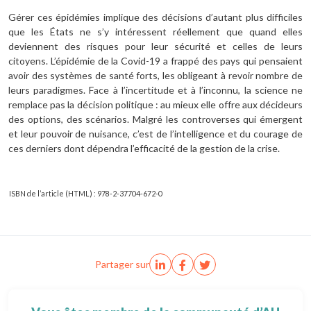
Gérer ces épidémies implique des décisions d’autant plus difficiles
que les États ne s’y intéressent réellement que quand elles
deviennent des risques pour leur sécurité et celles de leurs
citoyens. L’épidémie de la Covid-19 a frappé des pays qui pensaient
avoir des systèmes de santé forts, les obligeant à revoir nombre de
leurs paradigmes. Face à l’incertitude et à l’inconnu, la science ne
remplace pas la décision politique : au mieux elle offre aux décideurs
des options, des scénarios. Malgré les controverses qui émergent
et leur pouvoir de nuisance, c’est de l’intelligence et du courage de
ces derniers dont dépendra l’efficacité de la gestion de la crise.
ISBN de l’article (HTML) : 978-2-37704-672-0
Partager sur