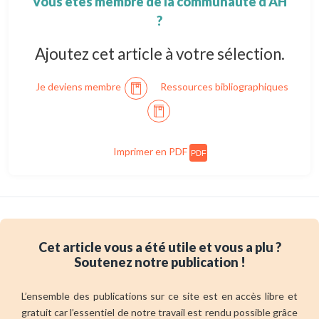
Vous êtes membre de la communauté d’AH
?
Ajoutez cet article à votre sélection.
Je deviens membre
Ressources bibliographiques
Imprimer en PDF
PDF
Cet article vous a été utile et vous a plu ?
Soutenez notre publication !
L’ensemble des publications sur ce site est en accès libre et
gratuit car l’essentiel de notre travail est rendu possible grâce