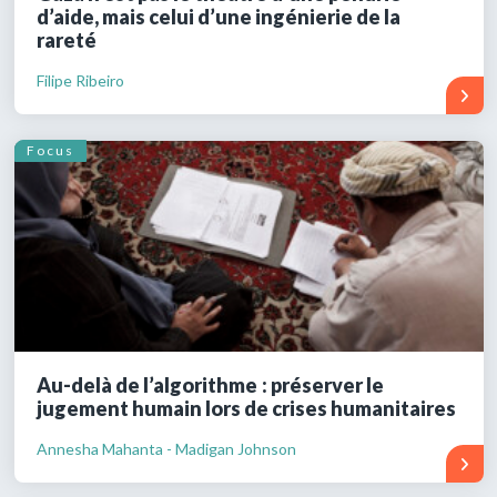
d’aide, mais celui d’une ingénierie de la
rareté
Filipe Ribeiro
Focus
Au-delà de l’algorithme : préserver le
jugement humain lors de crises humanitaires
Annesha Mahanta - Madigan Johnson