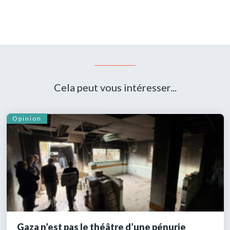
References
Cela peut vous intéresser...
Opinion
Gaza n’est pas le théâtre d’une pénurie