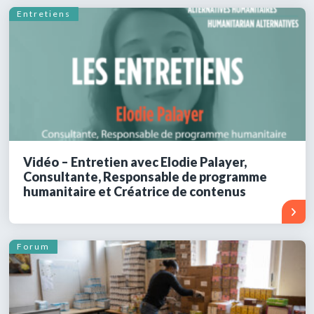
Entretiens
Vidéo – Entretien avec Elodie Palayer,
Consultante, Responsable de programme
humanitaire et Créatrice de contenus
Forum