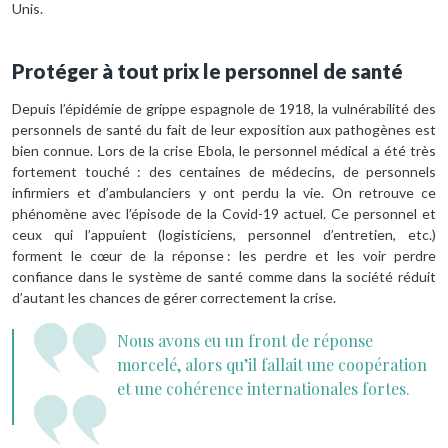
Unis.
Protéger à tout prix le personnel de santé
Depuis l’épidémie de grippe espagnole de 1918, la vulnérabilité des
personnels de santé du fait de leur exposition aux pathogènes est
bien connue. Lors de la crise Ebola, le personnel médical a été très
fortement touché : des centaines de médecins, de personnels
infirmiers et d’ambulanciers y ont perdu la vie. On retrouve ce
phénomène avec l’épisode de la Covid-19 actuel. Ce personnel et
ceux qui l’appuient (logisticiens, personnel d’entretien, etc.)
forment le cœur de la réponse : les perdre et les voir perdre
confiance dans le système de santé comme dans la société réduit
d’autant les chances de gérer correctement la crise.
Nous avons eu un front de réponse
morcelé, alors qu’il fallait une coopération
et une cohérence internationales fortes.