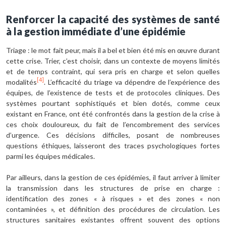
Renforcer la capacité des systèmes de santé
à la gestion immédiate d’une épidémie
Triage : le mot fait peur, mais il a bel et bien été mis en œuvre durant
cette crise. Trier, c’est choisir, dans un contexte de moyens limités
et de temps contraint, qui sera pris en charge et selon quelles
[4]
modalités
. L’efficacité du triage va dépendre de l’expérience des
équipes, de l’existence de tests et de protocoles cliniques. Des
systèmes pourtant sophistiqués et bien dotés, comme ceux
existant en France, ont été confrontés dans la gestion de la crise à
ces choix douloureux, du fait de l’encombrement des services
d’urgence. Ces décisions difficiles, posant de nombreuses
questions éthiques, laisseront des traces psychologiques fortes
parmi les équipes médicales.
Par ailleurs, dans la gestion de ces épidémies, il faut arriver à limiter
la transmission dans les structures de prise en charge :
identification des zones « à risques » et des zones « non
contaminées », et définition des procédures de circulation. Les
structures sanitaires existantes offrent souvent des options