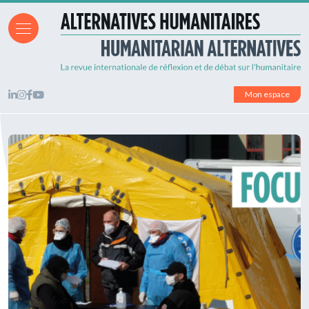
Mon espace