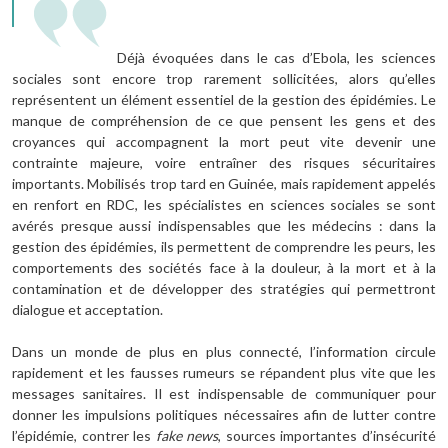
Déjà évoquées dans le cas d’Ebola, les sciences
sociales sont encore trop rarement sollicitées, alors qu’elles
représentent un élément essentiel de la gestion des épidémies. Le
manque de compréhension de ce que pensent les gens et des
croyances qui accompagnent la mort peut vite devenir une
contrainte majeure, voire entraîner des risques sécuritaires
importants. Mobilisés trop tard en Guinée, mais rapidement appelés
en renfort en RDC, les spécialistes en sciences sociales se sont
avérés presque aussi indispensables que les médecins : dans la
gestion des épidémies, ils permettent de comprendre les peurs, les
comportements des sociétés face à la douleur, à la mort et à la
contamination et de développer des stratégies qui permettront
dialogue et acceptation.
Dans un monde de plus en plus connecté, l’information circule
rapidement et les fausses rumeurs se répandent plus vite que les
messages sanitaires. Il est indispensable de communiquer pour
donner les impulsions politiques nécessaires afin de lutter contre
l’épidémie, contrer les
fake news
, sources importantes d’insécurité