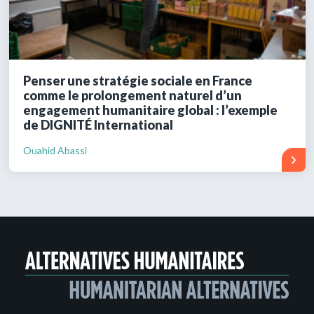
Penser une stratégie sociale en France
comme le prolongement naturel d’un
engagement humanitaire global : l’exemple
de DIGNITÉ International
Ouahid Abassi