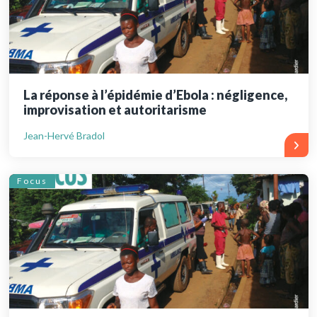
La réponse à l’épidémie d’Ebola : négligence,
improvisation et autoritarisme
Jean-Hervé Bradol
Focus