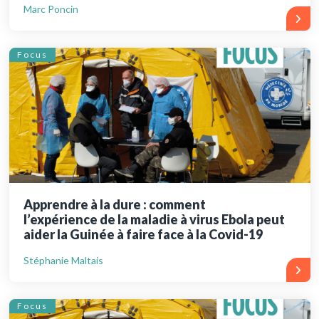
Marc Poncin
Focus
Apprendre à la dure : comment
l’expérience de la maladie à virus Ebola peut
aider la Guinée à faire face à la Covid-19
Stéphanie Maltais
Focus