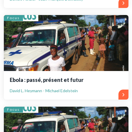
Focus
Ebola : passé, présent et futur
David L. Heymann - Michael Edelstein
Focus