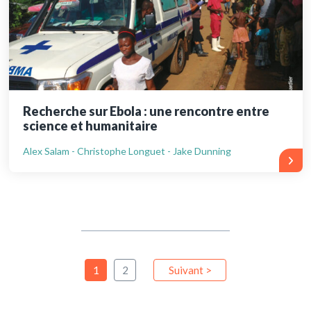
Recherche sur Ebola : une rencontre entre
science et humanitaire
Alex Salam - Christophe Longuet - Jake Dunning
1
2
Suivant >