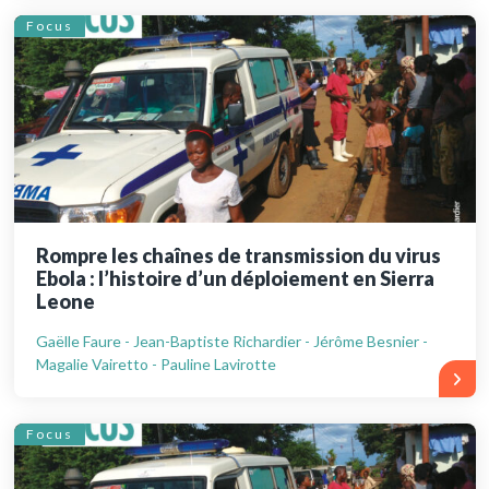
Focus
Rompre les chaînes de transmission du virus
Ebola : l’histoire d’un déploiement en Sierra
Leone
Gaëlle Faure - Jean-Baptiste Richardier - Jérôme Besnier -
Magalie Vairetto - Pauline Lavirotte
Focus