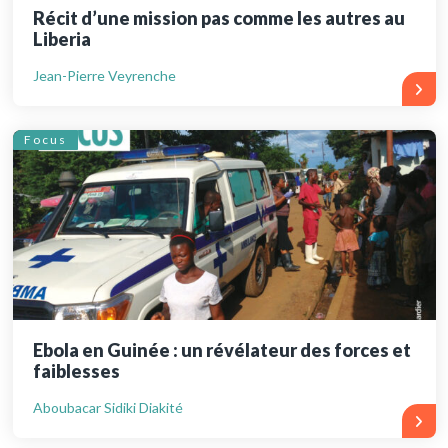
Récit d’une mission pas comme les autres au
Liberia
Jean-Pierre Veyrenche
Focus
Ebola en Guinée : un révélateur des forces et
faiblesses
Aboubacar Sidiki Diakité