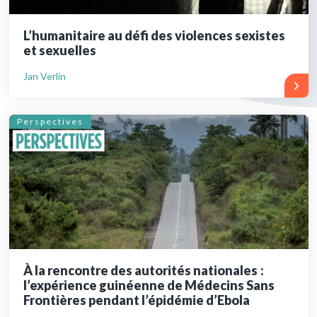
L’humanitaire au défi des violences sexistes
et sexuelles
Jan Verlin
Perspectives
À la rencontre des autorités nationales :
l’expérience guinéenne de Médecins Sans
Frontières pendant l’épidémie d’Ebola