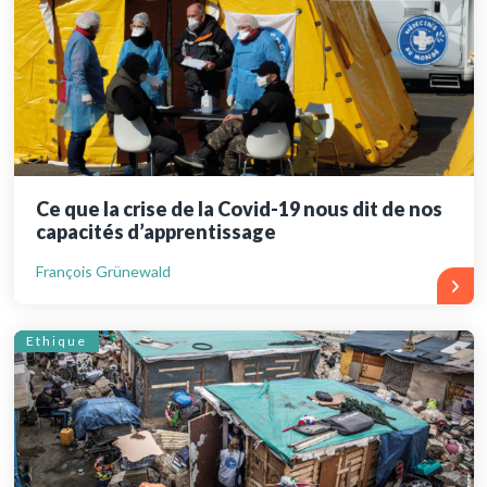
Ce que la crise de la Covid-19 nous dit de nos
capacités d’apprentissage
François Grünewald
Ethique