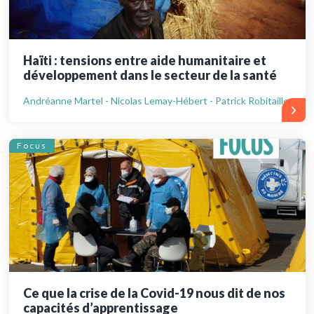
Haïti : tensions entre aide humanitaire et
développement dans le secteur de la santé
Andréanne Martel - Nicolas Lemay-Hébert - Patrick Robitaille
Focus
Ce que la crise de la Covid-19 nous dit de nos
capacités d’apprentissage