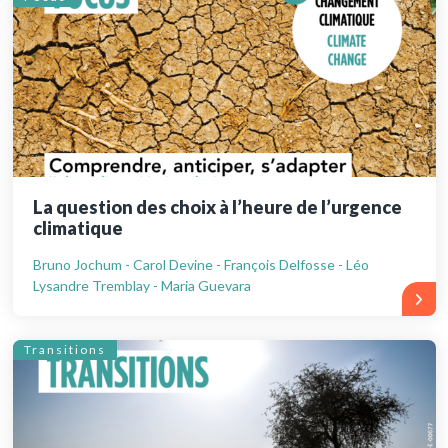
La question des choix à l’heure de l’urgence
climatique
Bruno Jochum - Carol Devine - François Delfosse - Léo
Lysandre Tremblay - Maria Guevara
Transitions