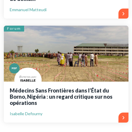
Emmanuel Matteudi
Forum
Médecins Sans Frontières dans l’État du
Borno, Nigéria : un regard critique sur nos
opérations
Isabelle Defourny