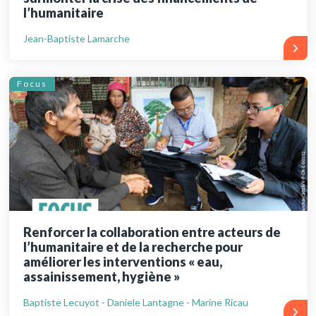
l’humanitaire
Jean-Baptiste Lamarche
Focus
Renforcer la collaboration entre acteurs de
l’humanitaire et de la recherche pour
améliorer les interventions « eau,
assainissement, hygiène »
Baptiste Lecuyot - Daniele Lantagne - Marine Ricau