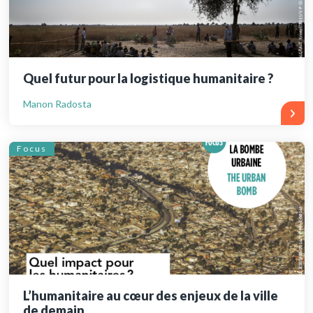
Quel futur pour la logistique humanitaire ?
Manon Radosta
Focus
L’humanitaire au cœur des enjeux de la ville
de demain