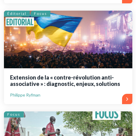
Éditorial
Focus
Extension de la « contre-révolution anti-
associative » : diagnostic, enjeux, solutions
Philippe Ryfman
Focus