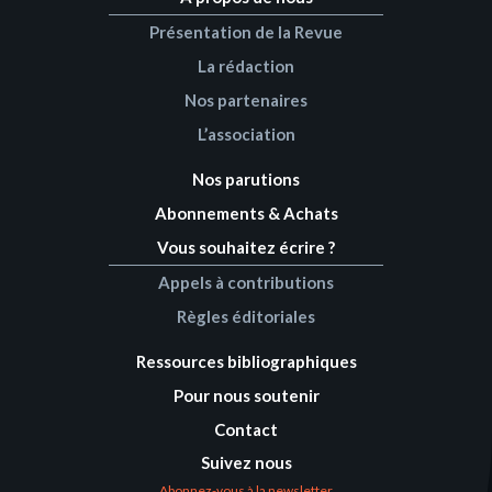
Présentation de la Revue
La rédaction
Nos partenaires
L’association
Nos parutions
Abonnements & Achats
Vous souhaitez écrire ?
Appels à contributions
Règles éditoriales
Ressources bibliographiques
Pour nous soutenir
Contact
Suivez nous
Abonnez-vous à la newsletter