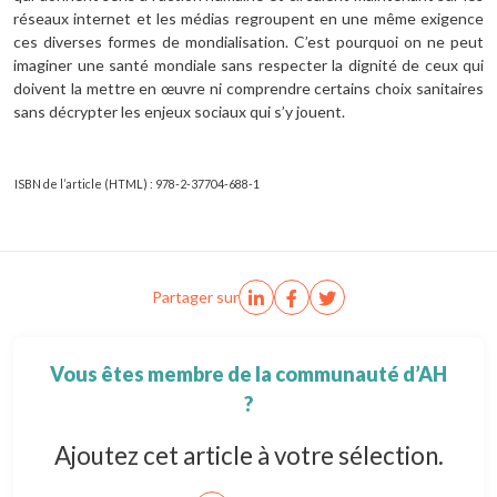
réseaux internet et les médias regroupent en une même exigence
ces diverses formes de mondialisation. C’est pourquoi on ne peut
imaginer une santé mondiale sans respecter la dignité de ceux qui
doivent la mettre en œuvre ni comprendre certains choix sanitaires
sans décrypter les enjeux sociaux qui s’y jouent.
ISBN de l’article (HTML) : 978-2-37704-688-1
Partager sur
Vous êtes membre de la communauté d’AH
?
Ajoutez cet article à votre sélection.