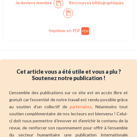
Je deviens membre
Ressources bibliographiques
Imprimer en PDF
PDF
Cet article vous a été utile et vous a plu ?
Soutenez notre publication !
L’ensemble des publications sur ce site est en accès libre et
gratuit car l’essentiel de notre travail est rendu possible grâce
au soutien d’un collectif de
partenaires
. Néanmoins tout
soutien complémentaire de nos lecteurs est bienvenu ! Celui-
ci doit nous permettre d’innover et d’enrichir le contenu de la
revue, de renforcer son rayonnement pour offrir à l’ensemble
du secteur humanitaire une publication internationale