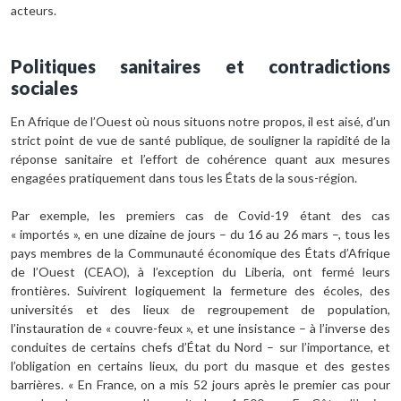
acteurs.
Politiques sanitaires et contradictions
sociales
En Afrique de l’Ouest où nous situons notre propos, il est aisé, d’un
strict point de vue de santé publique, de souligner la rapidité de la
réponse sanitaire et l’effort de cohérence quant aux mesures
engagées pratiquement dans tous les États de la sous-région.
Par exemple, les premiers cas de Covid-19 étant des cas
« importés », en une dizaine de jours – du 16 au 26 mars –, tous les
pays membres de la Communauté économique des États d’Afrique
de l’Ouest (CEAO), à l’exception du Liberia, ont fermé leurs
frontières. Suivirent logiquement la fermeture des écoles, des
universités et des lieux de regroupement de population,
l’instauration de « couvre-feux », et une insistance – à l’inverse des
conduites de certains chefs d’État du Nord – sur l’importance, et
l’obligation en certains lieux, du port du masque et des gestes
barrières. « En France, on a mis 52 jours après le premier cas pour