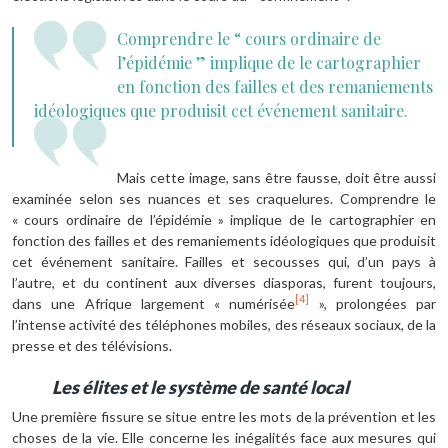
Comprendre le “ cours ordinaire de
l’épidémie ” implique de le cartographier
en fonction des failles et des remaniements
idéologiques que produisit cet événement sanitaire.
Mais cette image, sans être fausse, doit être aussi
examinée selon ses nuances et ses craquelures. Comprendre le
« cours ordinaire de l’épidémie » implique de le cartographier en
fonction des failles et des remaniements idéologiques que produisit
cet événement sanitaire. Failles et secousses qui, d’un pays à
l’autre, et du continent aux diverses diasporas, furent toujours,
[4]
dans une Afrique largement « numérisée
», prolongées par
l’intense activité des téléphones mobiles, des réseaux sociaux, de la
presse et des télévisions.
Les élites et le système de santé local
Une première fissure se situe entre les mots de la prévention et les
choses de la vie. Elle concerne les inégalités face aux mesures qui