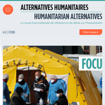
Mon espace