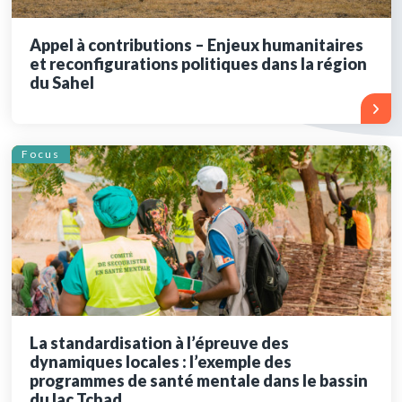
Appel à contributions – Enjeux humanitaires
et reconfigurations politiques dans la région
du Sahel
Focus
La standardisation à l’épreuve des
dynamiques locales : l’exemple des
programmes de santé mentale dans le bassin
du lac Tchad