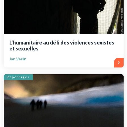
L’humanitaire au défi des violences sexistes
et sexuelles
Jan Verlin
Reportages