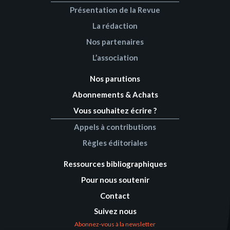
Présentation de la Revue
La rédaction
Nos partenaires
L’association
Nos parutions
Abonnements & Achats
Vous souhaitez écrire ?
Appels à contributions
Règles éditoriales
Ressources bibliographiques
Pour nous soutenir
Contact
Suivez nous
Abonnez-vous à la newsletter