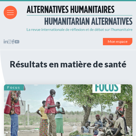
Mon espace
Résultats en matière de santé
Focus