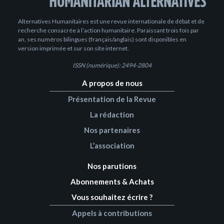
Alternatives Humanitaires est une revue internationale de débat et de
recherche consacrée à l’action humanitaire. Paraissant trois fois par
an, ses numéros bilingues (français/anglais) sont disponibles en
version imprimée et sur son site internet.
ISSN (numérique): 2494-2804
A propos de nous
Présentation de la Revue
La rédaction
Nos partenaires
L’association
Nos parutions
Abonnements & Achats
Vous souhaitez écrire ?
Appels à contributions