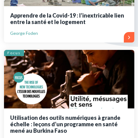
Apprendre de la Covid-19 : l’inextricable lien
entre la santé et le logement
George Foden
Focus
Utilisation des outils numériques à grande
échelle : leçons d’un programme en santé
mené au Burkina Faso