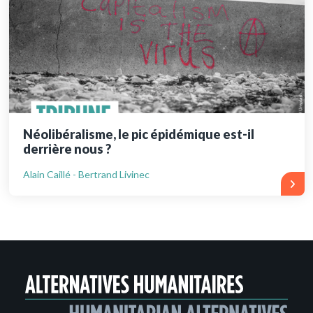
Néolibéralisme, le pic épidémique est-il
derrière nous ?
Alain Caillé - Bertrand Livinec