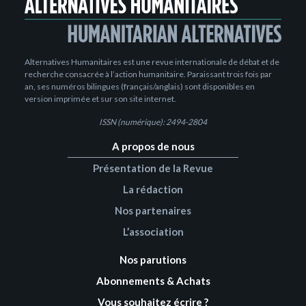
Alternatives Humanitaires est une revue internationale de débat et de
recherche consacrée à l’action humanitaire. Paraissant trois fois par
an, ses numéros bilingues (français/anglais) sont disponibles en
version imprimée et sur son site internet.
ISSN (numérique): 2494-2804
A propos de nous
Présentation de la Revue
La rédaction
Nos partenaires
L’association
Nos parutions
Abonnements & Achats
Vous souhaitez écrire ?