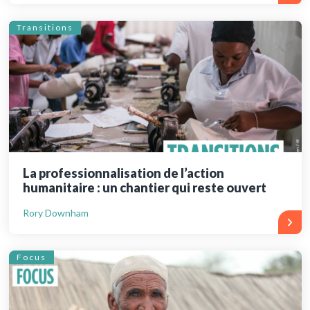
Transitions
La professionnalisation de l’action
humanitaire : un chantier qui reste ouvert
Rory Downham
Focus