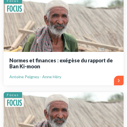
Focus
Normes et finances : exégèse du rapport de
Ban Ki-moon
Antoine Peigney - Anne Héry
Focus