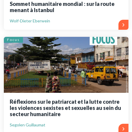
Sommet humanitaire mondial : sur la route
menant à Istanbul
Wolf-Dieter Eberwein
Focus
Réflexions sur le patriarcat et la lutte contre
les violences sexistes et sexuelles au sein du
secteur humanitaire
Segolen Guillaumat