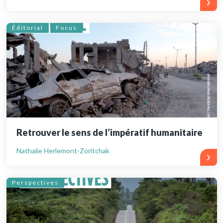
Éditorial
Focus
Retrouver le sens de l’impératif humanitaire
Nathalie Herlemont-Zoritchak
Perspectives