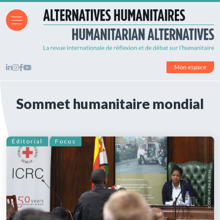
Mon espace
Sommet humanitaire mondial
Éditorial
Focus