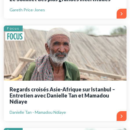
Gareth Price-Jones
Focus
Regards croisés Asie-Afrique sur Istanbul –
Entretien avec Danielle Tan et Mamadou
Ndiaye
Danielle Tan - Mamadou Ndiaye