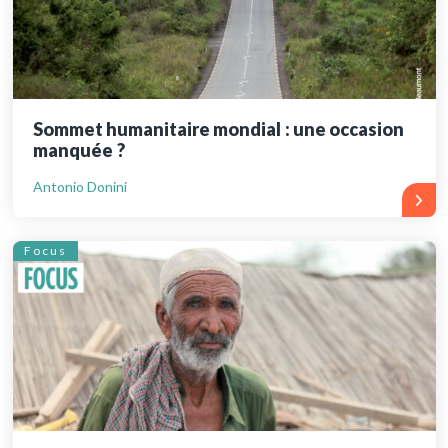
Sommet humanitaire mondial : une occasion
manquée ?
Antonio Donini
Focus