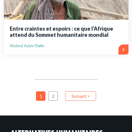
Entre craintes et espoirs : ce que l’Afrique
attend du Sommet humanitaire mondial
Abdoul Azize Diallo
1
2
Suivant >