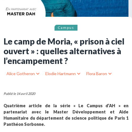
Campus
Le camp de Moria, « prison à ciel
ouvert » : quelles alternatives à
l’encampement ?
Alice Gotheron
Elodie Hartmann
Flora Baron
Publié le 14 avril 2020
Quatrième article de la série « Le Campus d’AH » en
partenariat avec le Master Développement et Aide
Humanitaire du département de science politique de Paris 1
Panthéon Sorbonne.