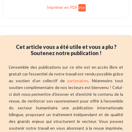
Imprimer en PDF
PDF
Cet article vous a été utile et vous a plu ?
Soutenez notre publication !
L’ensemble des publications sur ce site est en accès libre et
gratuit car l’essentiel de notre travail est rendu possible grâce
au soutien d’un collectif de
partenaires
. Néanmoins tout
soutien complémentaire de nos lecteurs est bienvenu ! Celui-
ci doit nous permettre d’innover et d’enrichir le contenu de la
revue, de renforcer son rayonnement pour offrir à l’ensemble
du secteur humanitaire une publication internationale
bilingue, proposant un traitement indépendant et de qualité
des grands enjeux qui structurent le secteur. Vous pouvez
soutenir notre travail en vous abonnant à la revue imprimée,