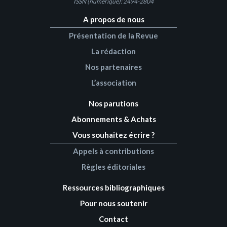
ISSN (numérique): 2494-2804
A propos de nous
Présentation de la Revue
La rédaction
Nos partenaires
L’association
Nos parutions
Abonnements & Achats
Vous souhaitez écrire ?
Appels à contributions
Règles éditoriales
Ressources bibliographiques
Pour nous soutenir
Contact