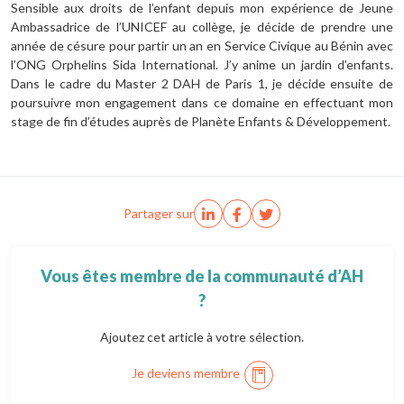
Sensible aux droits de l’enfant depuis mon expérience de Jeune
Ambassadrice de l’UNICEF au collège, je décide de prendre une
année de césure pour partir un an en Service Civique au Bénin avec
l’ONG Orphelins Sida International. J’y anime un jardin d’enfants.
Dans le cadre du Master 2 DAH de Paris 1, je décide ensuite de
poursuivre mon engagement dans ce domaine en effectuant mon
stage de fin d’études auprès de Planète Enfants & Développement.
Partager sur
Vous êtes membre de la communauté d’AH
?
Ajoutez cet article à votre sélection.
Je deviens membre