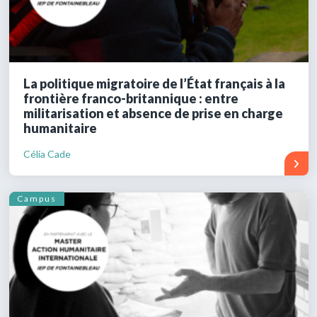
La politique migratoire de l’État français à la
frontière franco-britannique : entre
militarisation et absence de prise en charge
humanitaire
Célia Cade
Campus