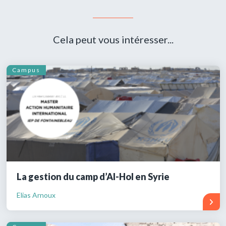
Cela peut vous intéresser...
Campus
La gestion du camp d’Al-Hol en Syrie
Elias Arnoux