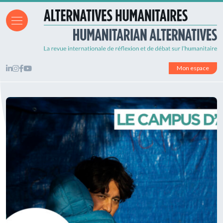
Mon espace