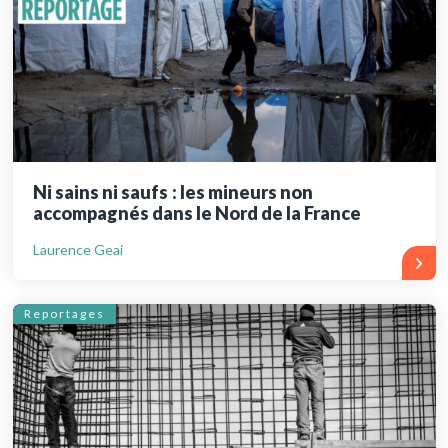
Ni sains ni saufs : les mineurs non
accompagnés dans le Nord de la France
Laurence Geai
Reportages