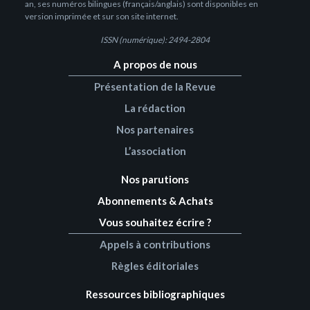
an, ses numéros bilingues (français/anglais) sont disponibles en
version imprimée et sur son site internet.
ISSN (numérique): 2494-2804
A propos de nous
Présentation de la Revue
La rédaction
Nos partenaires
L’association
Nos parutions
Abonnements & Achats
Vous souhaitez écrire ?
Appels à contributions
Règles éditoriales
Ressources bibliographiques