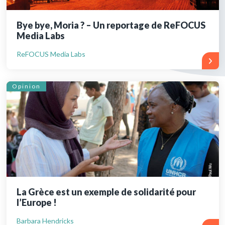
Bye bye, Moria ? – Un reportage de ReFOCUS
Media Labs
ReFOCUS Media Labs
Opinion
La Grèce est un exemple de solidarité pour
l’Europe !
Barbara Hendricks