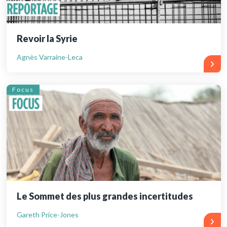
Revoir la Syrie
Agnès Varraine-Leca
Focus
Le Sommet des plus grandes incertitudes
Gareth Price-Jones