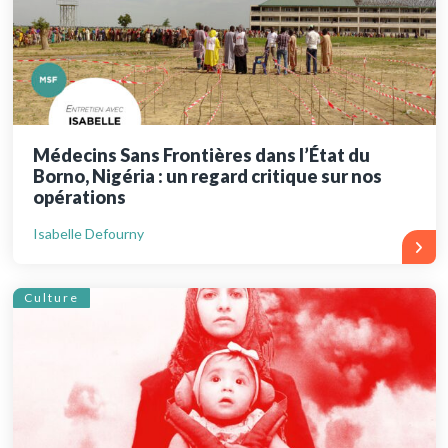
Médecins Sans Frontières dans l’État du
Borno, Nigéria : un regard critique sur nos
opérations
Isabelle Defourny
Culture