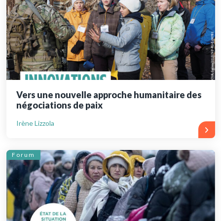
Vers une nouvelle approche humanitaire des
négociations de paix
Irène Lizzola
Forum