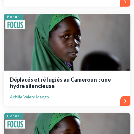
Focus
Déplacés et réfugiés au Cameroun : une
hydre silencieuse
Achille Valery Mengo
Focus