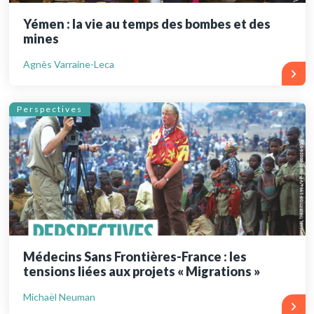
Yémen : la vie au temps des bombes et des
mines
Agnès Varraine-Leca
Perspectives
Médecins Sans Frontières-France : les
tensions liées aux projets « Migrations »
Michaël Neuman