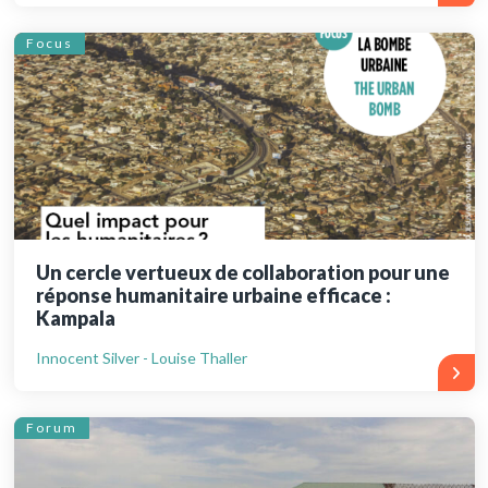
Focus
Un cercle vertueux de collaboration pour une
réponse humanitaire urbaine efficace :
Kampala
Innocent Silver - Louise Thaller
Forum