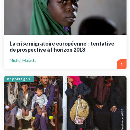
La crise migratoire européenne : tentative
de prospective à l’horizon 2018
Michel Maietta
Reportages