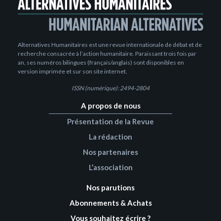
Alternatives Humanitaires est une revue internationale de débat et de
recherche consacrée à l’action humanitaire. Paraissant trois fois par
an, ses numéros bilingues (français/anglais) sont disponibles en
version imprimée et sur son site internet.
ISSN (numérique): 2494-2804
A propos de nous
Présentation de la Revue
La rédaction
Nos partenaires
L’association
Nos parutions
Abonnements & Achats
Vous souhaitez écrire ?