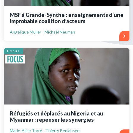
MSF à Grande-Synthe : enseignements d’une
improbable coalition d’acteurs
Angélique Muller - Michaël Neuman
Focus
Réfugiés et déplacés au Nigeria et au
Myanmar : repenser les synergies
Marie-Alice Torré - Thierry Benlahsen