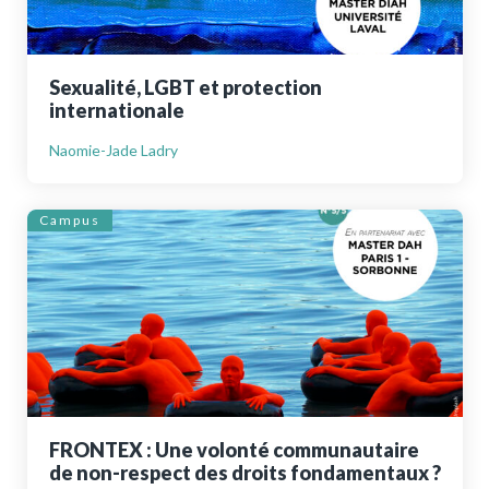
Sexualité, LGBT et protection
internationale
Naomie-Jade Ladry
Campus
FRONTEX : Une volonté communautaire
de non-respect des droits fondamentaux ?