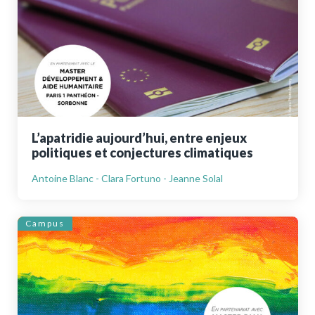
L’apatridie aujourd’hui, entre enjeux
politiques et conjectures climatiques
Antoine Blanc - Clara Fortuno - Jeanne Solal
Campus