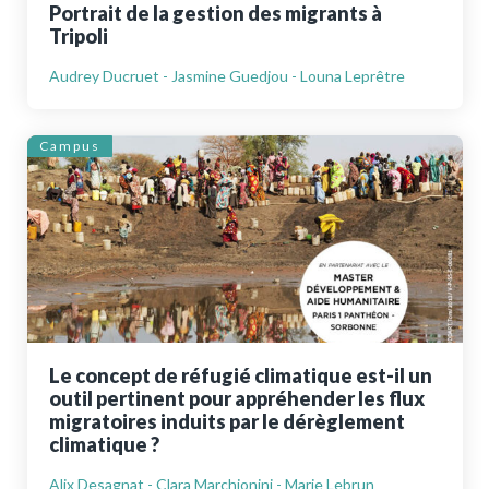
Portrait de la gestion des migrants à
Tripoli
Audrey Ducruet - Jasmine Guedjou - Louna Leprêtre
Campus
Le concept de réfugié climatique est-il un
outil pertinent pour appréhender les flux
migratoires induits par le dérèglement
climatique ?
Alix Desagnat - Clara Marchionini - Marie Lebrun