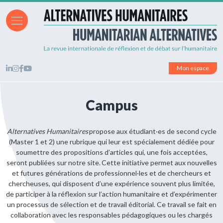
Mon espace
Campus
Alternatives Humanitaires
propose aux étudiant·es de second cycle
(Master 1 et 2) une rubrique qui leur est spécialement dédiée pour
soumettre des propositions d’articles qui, une fois acceptées,
seront publiées sur notre site. Cette initiative permet aux nouvelles
et futures générations de professionnel·les et de chercheurs et
chercheuses, qui disposent d’une expérience souvent plus limitée,
de participer à la réflexion sur l’action humanitaire et d’expérimenter
un processus de sélection et de travail éditorial.
Ce travail se fait en
collaboration avec les responsables pédagogiques
​ ou les chargés