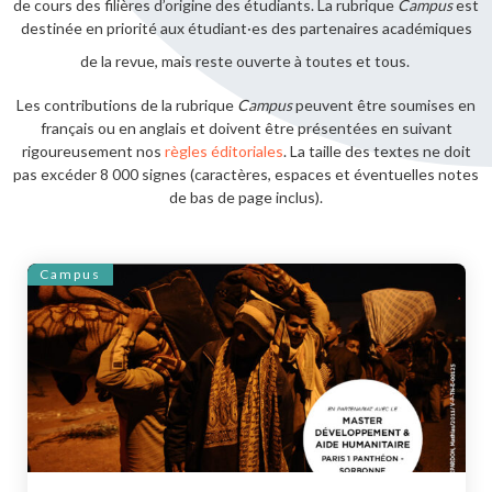
de cours
des filières d’origine des étudiants. La rubrique
Campus
est
destinée en priorité aux étudiant·es des partenaires académiques
de la revue, mais reste ouverte à toutes et tous.
Les contributions de la rubrique
Campus
peuvent être soumises en
français ou en anglais et doivent être présentées en suivant
rigoureusement nos
règles éditoriales
. La taille des textes ne doit
pas excéder 8 000 signes (caractères, espaces et éventuelles notes
de bas de page inclus).
Campus