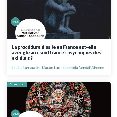
La procédure d’asile en France est-elle
aveugle aux souffrances psychiques des
exilé.e.s ?
Louise Larnaudie - Marion Luc - Noumidia Bendali Ahcene
Campus