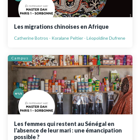
Les migrations chinoises en Afrique
Catherine Botros - Koralane Peltier - Léopoldine Dufrene
Campus
Les femmes qui restent au Sénégal en
l’absence de leur mari : une émancipation
possible ?