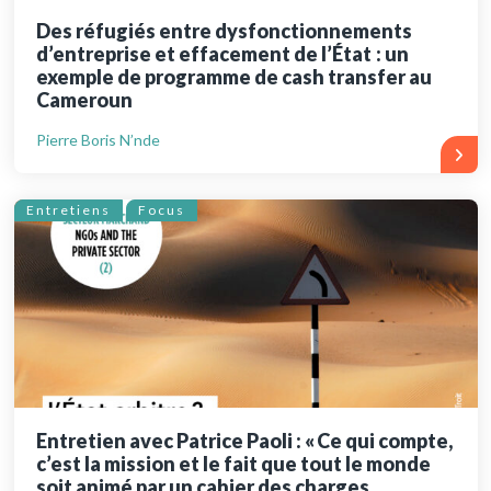
Des réfugiés entre dysfonctionnements
d’entreprise et effacement de l’État : un
exemple de programme de cash transfer au
Cameroun
Pierre Boris N’nde
Entretiens
Focus
Entretien avec Patrice Paoli : « Ce qui compte,
c’est la mission et le fait que tout le monde
soit animé par un cahier des charges