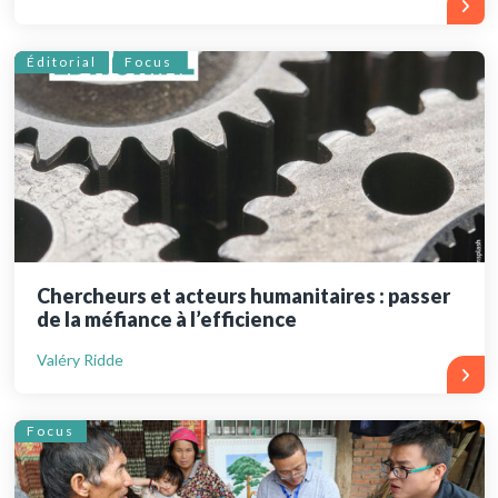
Éditorial
Focus
Chercheurs et acteurs humanitaires : passer
de la méfiance à l’efficience
Valéry Ridde
Focus