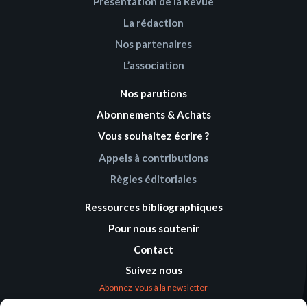
Présentation de la Revue
La rédaction
Nos partenaires
L’association
Nos parutions
Abonnements & Achats
Vous souhaitez écrire ?
Appels à contributions
Règles éditoriales
Ressources bibliographiques
Pour nous soutenir
Contact
Suivez nous
Abonnez-vous à la newsletter