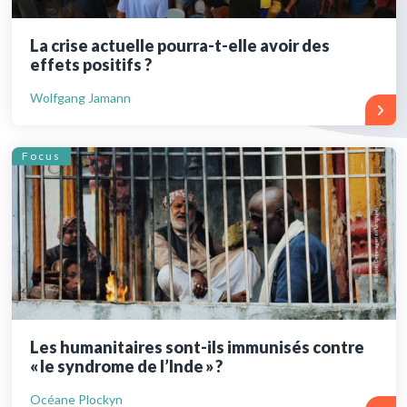
La crise actuelle pourra-t-elle avoir des
effets positifs ?
Wolfgang Jamann
Focus
Les humanitaires sont-ils immunisés contre
« le syndrome de l’Inde » ?
Océane Plockyn