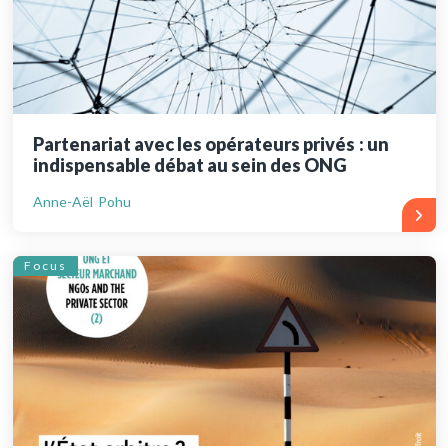
Partenariat avec les opérateurs privés : un
indispensable débat au sein des ONG
Anne-Aël Pohu
Focus