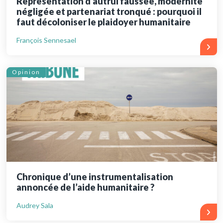
Représentation d’autrui faussée, modernité
négligée et partenariat tronqué : pourquoi il
faut décoloniser le plaidoyer humanitaire
François Sennesael
Opinion
Chronique d’une instrumentalisation
annoncée de l’aide humanitaire ?
Audrey Sala