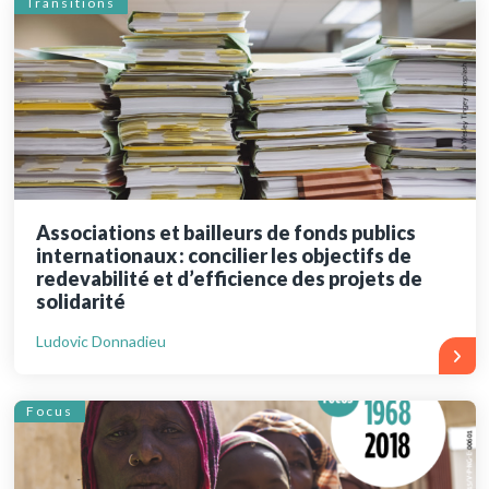
Transitions
Associations et bailleurs de fonds publics
internationaux : concilier les objectifs de
redevabilité et d’efficience des projets de
solidarité
Ludovic Donnadieu
Focus