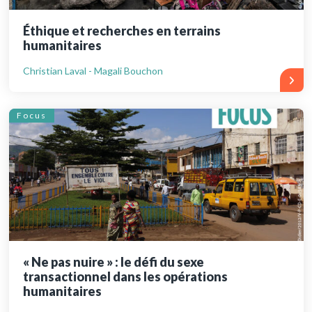
Éthique et recherches en terrains
humanitaires
Christian Laval - Magali Bouchon
Focus
« Ne pas nuire » : le défi du sexe
transactionnel dans les opérations
humanitaires