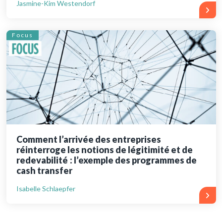
Jasmine-Kim Westendorf
Focus
Comment l’arrivée des entreprises
réinterroge les notions de légitimité et de
redevabilité : l’exemple des programmes de
cash transfer
Isabelle Schlaepfer