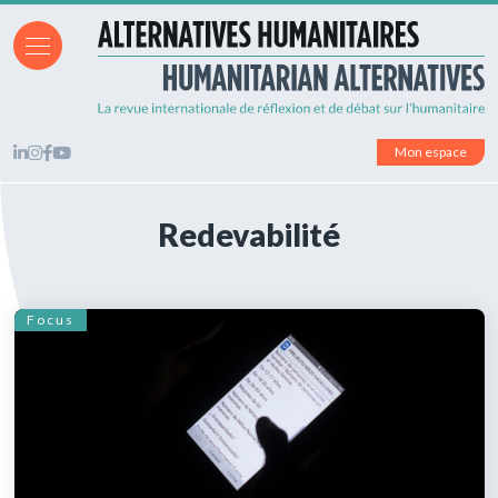
Mon espace
Redevabilité
Focus