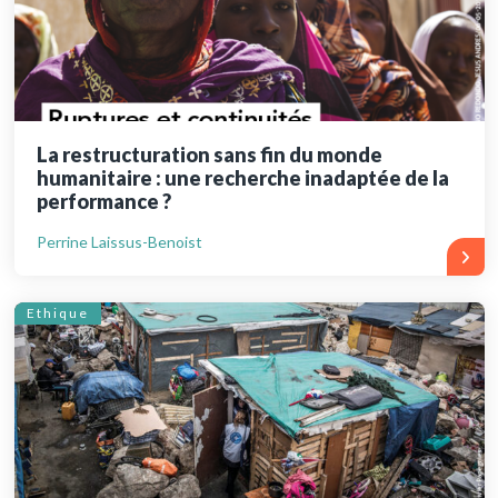
La restructuration sans fin du monde
humanitaire : une recherche inadaptée de la
performance ?
Perrine Laissus-Benoist
Ethique